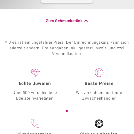
Zum Schmuckstück
* Dies ist ein ungefährer Preis. Der Umrechnungskurs kann sich
jederzeit ändern. Preisangaben inkl. gesetzl. MwSt. und zzgl.
Versandkosten.
Echte Juwelen
Beste Preise
Über 500 verschiedene
Wir verzichten auf teure
Edelsteinvarietäten
Zwischenhändler