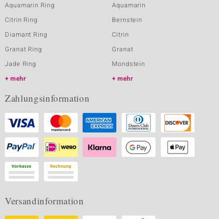
Aquamarin Ring
Aquamarin
Citrin Ring
Bernstein
Diamant Ring
Citrin
Granat Ring
Granat
Jade Ring
Mondstein
mehr
mehr
Zahlungsinformation
Versandinformation