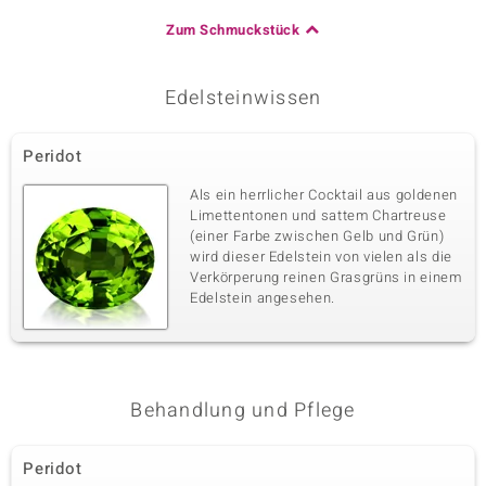
Zum Schmuckstück
Edelsteinwissen
Peridot
Als ein herrlicher Cocktail aus goldenen
Limettentonen und sattem Chartreuse
(einer Farbe zwischen Gelb und Grün)
wird dieser Edelstein von vielen als die
Verkörperung reinen Grasgrüns in einem
Edelstein angesehen.
Behandlung und Pflege
Peridot