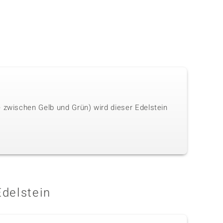
e zwischen Gelb und Grün) wird dieser Edelstein
Edelstein