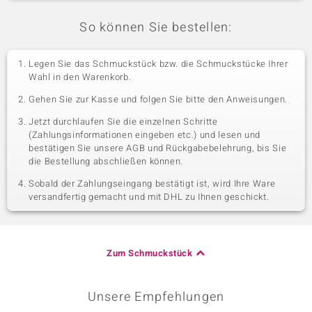
So können Sie bestellen:
Legen Sie das Schmuckstück bzw. die Schmuckstücke Ihrer
Wahl in den Warenkorb.
Gehen Sie zur Kasse und folgen Sie bitte den Anweisungen.
Jetzt durchlaufen Sie die einzelnen Schritte
(Zahlungsinformationen eingeben etc.) und lesen und
bestätigen Sie unsere AGB und Rückgabebelehrung, bis Sie
die Bestellung abschließen können.
Sobald der Zahlungseingang bestätigt ist, wird Ihre Ware
versandfertig gemacht und mit DHL zu Ihnen geschickt.
Zum Schmuckstück
Unsere Empfehlungen