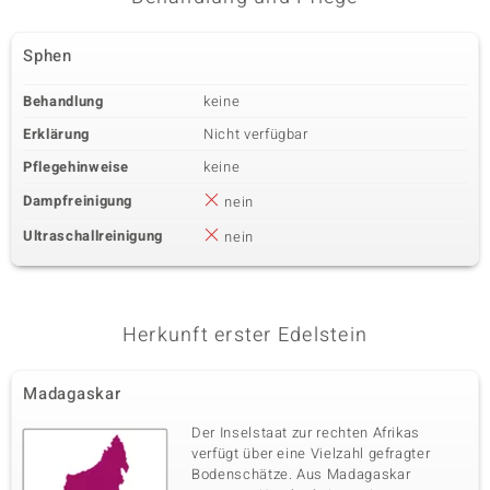
Sphen
Behandlung
keine
Erklärung
Nicht verfügbar
Pflegehinweise
keine
Dampfreinigung
nein
Ultraschallreinigung
nein
Herkunft erster Edelstein
Madagaskar
Der Inselstaat zur rechten Afrikas
verfügt über eine Vielzahl gefragter
Bodenschätze. Aus Madagaskar