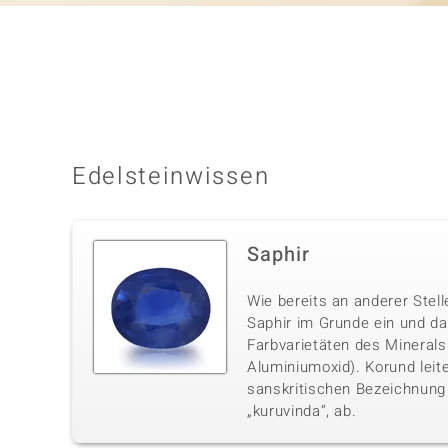
Edelsteinwissen
Saphir
Wie bereits an anderer Stell
Saphir im Grunde ein und da
Farbvarietäten des Minerals 
Aluminiumoxid). Korund leite
sanskritischen Bezeichnung 
„kuruvinda“, ab.