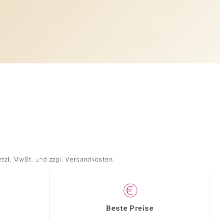
etzl. MwSt. und zzgl. Versandkosten.
Beste Preise