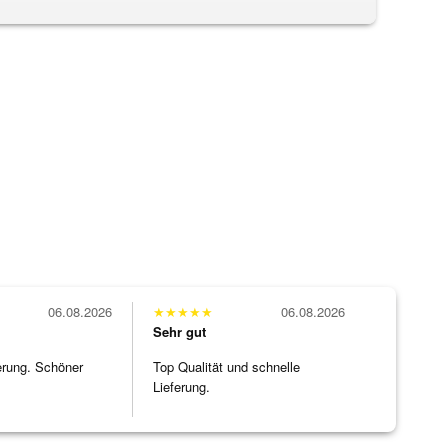
06.08.2026
★
★
★
★
★
06.08.2026
Sehr gut
erung. Schöner
Top Qualität und schnelle
Lieferung.