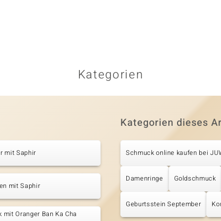
Kategorien
Kategorien dieses Ar
 mit Saphir
Schmuck online kaufen bei J
Damenringe
Goldschmuck
en mit Saphir
Geburtsstein September
Ko
 mit Oranger Ban Ka Cha