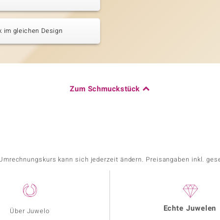
 im gleichen Design
Zum Schmuckstück
r Umrechnungskurs kann sich jederzeit ändern. Preisangaben inkl. ges
Echte Juwelen
Über Juwelo