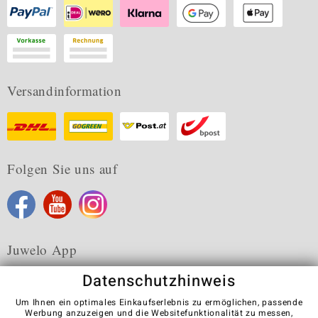
Versandinformation
Folgen Sie uns auf
Juwelo App
Datenschutzhinweis
Um Ihnen ein optimales Einkaufserlebnis zu ermöglichen, passende
Werbung anzuzeigen und die Websitefunktionalität zu messen,