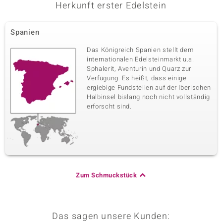
Herkunft erster Edelstein
Spanien
Das Königreich Spanien stellt dem
internationalen Edelsteinmarkt u.a.
Sphalerit, Aventurin und Quarz zur
Verfügung. Es heißt, dass einige
ergiebige Fundstellen auf der Iberischen
Halbinsel bislang noch nicht vollständig
erforscht sind.
Zum Schmuckstück
Das sagen unsere Kunden: