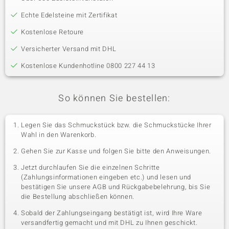
Echte Edelsteine mit Zertifikat
Kostenlose Retoure
Versicherter Versand mit DHL
Kostenlose Kundenhotline 0800 227 44 13
So können Sie bestellen:
Legen Sie das Schmuckstück bzw. die Schmuckstücke Ihrer
Wahl in den Warenkorb.
Gehen Sie zur Kasse und folgen Sie bitte den Anweisungen.
Jetzt durchlaufen Sie die einzelnen Schritte
(Zahlungsinformationen eingeben etc.) und lesen und
bestätigen Sie unsere AGB und Rückgabebelehrung, bis Sie
die Bestellung abschließen können.
Sobald der Zahlungseingang bestätigt ist, wird Ihre Ware
versandfertig gemacht und mit DHL zu Ihnen geschickt.