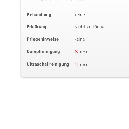
Behandlung
keine
Erklärung
Nicht verfügbar
Pflegehinweise
keine
Dampfreinigung
nein
Ultraschallreinigung
nein