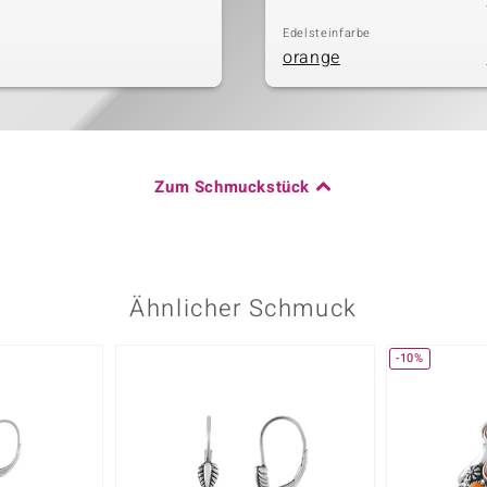
Edelsteinfarbe
orange
Zum Schmuckstück
Ähnlicher Schmuck
-10%