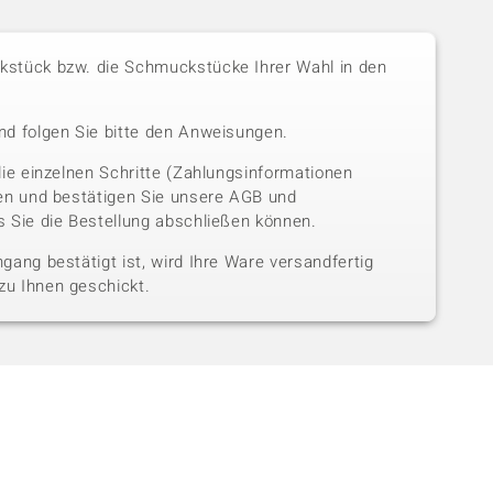
stück bzw. die Schmuckstücke Ihrer Wahl in den
nd folgen Sie bitte den Anweisungen.
die einzelnen Schritte (Zahlungsinformationen
sen und bestätigen Sie unsere AGB und
 Sie die Bestellung abschließen können.
gang bestätigt ist, wird Ihre Ware versandfertig
u Ihnen geschickt.