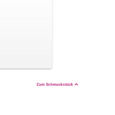
Zum Schmuckstück