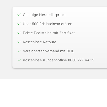
Günstige Herstellerpreise
Über 500 Edelsteinvarietäten
Echte Edelsteine mit Zertifikat
Kostenlose Retoure
Versicherter Versand mit DHL
Kostenlose Kundenhotline 0800 227 44 13