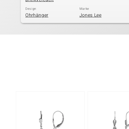
Design
Marke
Ohrhänger
Jones Lee