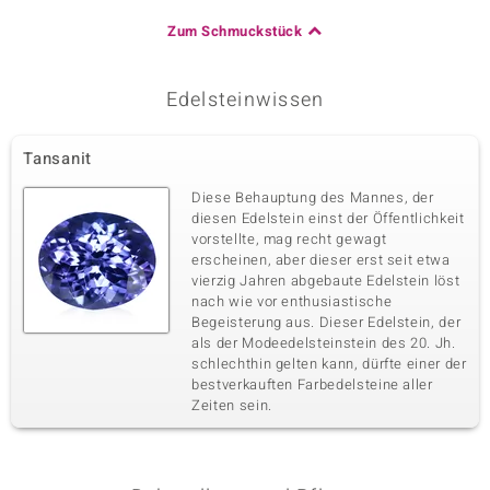
Zum Schmuckstück
Edelsteinwissen
Tansanit
Diese Behauptung des Mannes, der
diesen Edelstein einst der Öffentlichkeit
vorstellte, mag recht gewagt
erscheinen, aber dieser erst seit etwa
vierzig Jahren abgebaute Edelstein löst
nach wie vor enthusiastische
Begeisterung aus. Dieser Edelstein, der
als der Modeedelsteinstein des 20. Jh.
schlechthin gelten kann, dürfte einer der
bestverkauften Farbedelsteine aller
Zeiten sein.