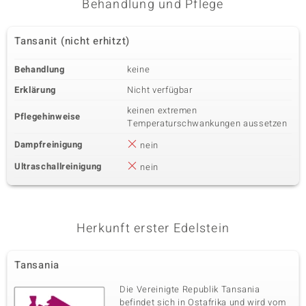
Behandlung und Pflege
Tansanit (nicht erhitzt)
Behandlung
keine
Erklärung
Nicht verfügbar
keinen extremen
Pflegehinweise
Temperaturschwankungen aussetzen
Dampfreinigung
nein
Ultraschallreinigung
nein
Herkunft erster Edelstein
Tansania
Die Vereinigte Republik Tansania
befindet sich in Ostafrika und wird vom