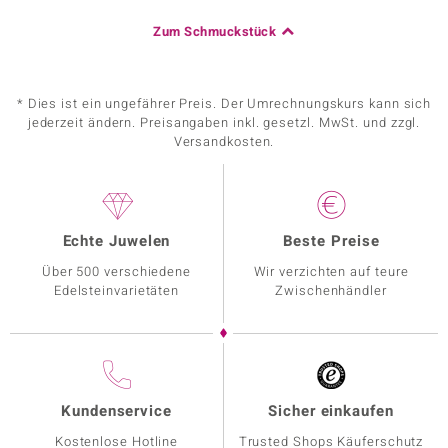
Zum Schmuckstück
* Dies ist ein ungefährer Preis. Der Umrechnungskurs kann sich
jederzeit ändern. Preisangaben inkl. gesetzl. MwSt. und zzgl.
Versandkosten.
Echte Juwelen
Beste Preise
Über 500 verschiedene
Wir verzichten auf teure
Edelsteinvarietäten
Zwischenhändler
Kundenservice
Sicher einkaufen
Kostenlose Hotline
Trusted Shops Käuferschutz