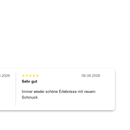
8.2026
★
★
★
★
★
08.08.2026
Sehr gut
Immer wieder schöne Erlebnisse mit neuem
Schmuck