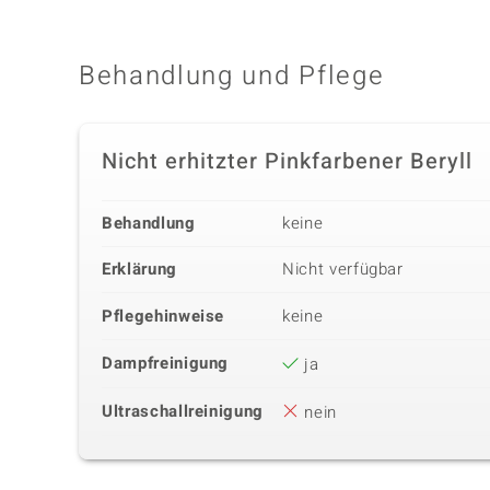
Behandlung und Pflege
Nicht erhitzter Pinkfarbener Beryll
Behandlung
keine
Erklärung
Nicht verfügbar
Pflegehinweise
keine
Dampfreinigung
ja
Ultraschallreinigung
nein