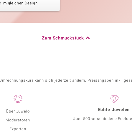
 im gleichen Design
Zum Schmuckstück
r Umrechnungskurs kann sich jederzeit ändern. Preisangaben inkl. ges
Echte Juwelen
Über Juwelo
Über 500 verschiedene Edelste
Moderatoren
Experten