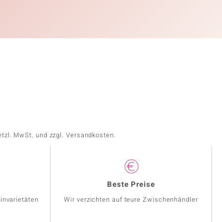
etzl. MwSt. und zzgl. Versandkosten.
Beste Preise
invarietäten
Wir verzichten auf teure Zwischenhändler