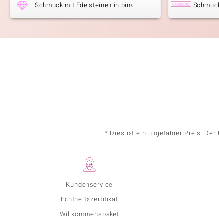
Schmuck mit Edelsteinen in pink
Schmuck
* Dies ist ein ungefährer Preis. De
Kundenservice
Echtheitszertifikat
Willkommenspaket