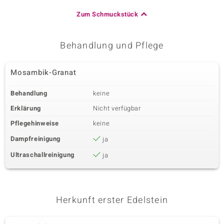
Zum Schmuckstück
Behandlung und Pflege
Mosambik-Granat
Behandlung
keine
Erklärung
Nicht verfügbar
Pflegehinweise
keine
Dampfreinigung
ja
Ultraschallreinigung
ja
Herkunft erster Edelstein