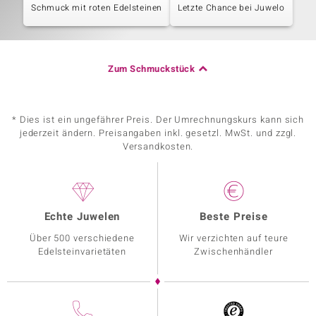
Schmuck mit roten Edelsteinen
Letzte Chance bei Juwelo
Zum Schmuckstück
* Dies ist ein ungefährer Preis. Der Umrechnungskurs kann sich
jederzeit ändern. Preisangaben inkl. gesetzl. MwSt. und zzgl.
Versandkosten.
Echte Juwelen
Beste Preise
Über 500 verschiedene
Wir verzichten auf teure
Edelsteinvarietäten
Zwischenhändler