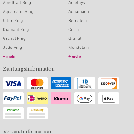
Amethyst Ring
Amethyst
Aquamarin Ring
Aquamarin
Citrin Ring
Bernstein
Diamant Ring
Citrin
Granat Ring
Granat
Jade Ring
Mondstein
mehr
mehr
Zahlungsinformation
Versandinformation