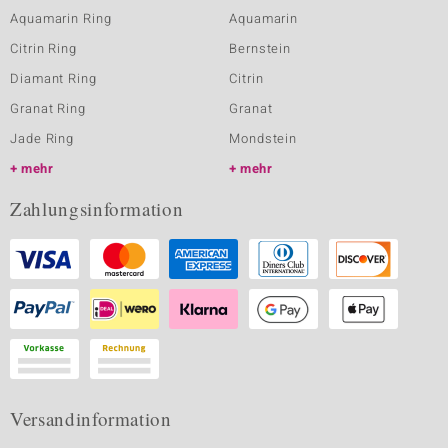
Aquamarin Ring
Aquamarin
Citrin Ring
Bernstein
Diamant Ring
Citrin
Granat Ring
Granat
Jade Ring
Mondstein
mehr
mehr
Zahlungsinformation
Versandinformation