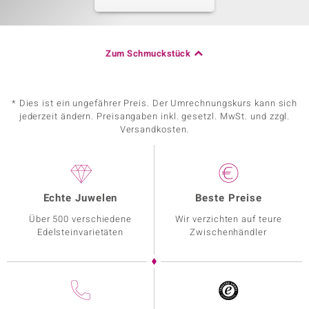
Zum Schmuckstück
* Dies ist ein ungefährer Preis. Der Umrechnungskurs kann sich
jederzeit ändern. Preisangaben inkl. gesetzl. MwSt. und zzgl.
Versandkosten.
Echte Juwelen
Beste Preise
Über 500 verschiedene
Wir verzichten auf teure
Edelsteinvarietäten
Zwischenhändler