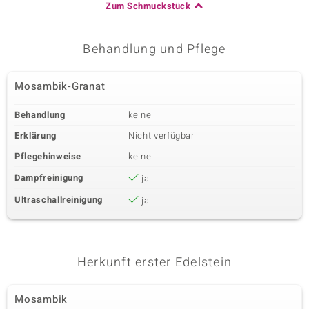
Zum Schmuckstück
Behandlung und Pflege
Mosambik-Granat
Behandlung
keine
Erklärung
Nicht verfügbar
Pflegehinweise
keine
Dampfreinigung
ja
Ultraschallreinigung
ja
Herkunft erster Edelstein
Mosambik