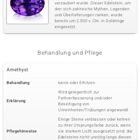
verzaubert wurde. Dieser Edelstein, um
den sich zahlreiche Mythen, Legenden
und Überlieferungen ranken, wurde
bereits um 2.500 v. Chr. in Goldringe
eingesetzt.
Behandlung und Pflege
Amethyst
Behandlung
keine oder Erhitzen
Wird gelegentlich zur
Farbverbesserung und/oder
Erklärung
Beseitigung von
Unreinheiten/Trübungen angewandt
Einige Steine verblassen oder kehren
zu ihrer Ursprungsfarbe zurück, wenn
Pflegehinweise
sie starkem Licht ausgesetzt sind; die
Edelsteine nicht unnötig lange diesen