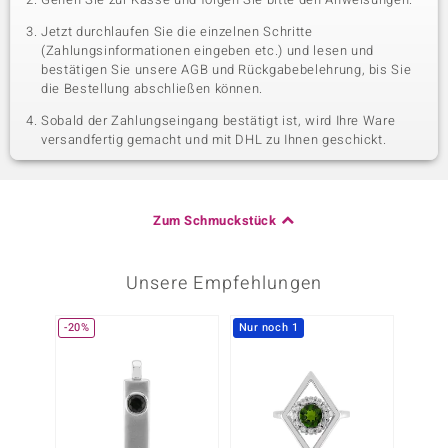
Jetzt durchlaufen Sie die einzelnen Schritte
(Zahlungsinformationen eingeben etc.) und lesen und
bestätigen Sie unsere AGB und Rückgabebelehrung, bis Sie
die Bestellung abschließen können.
Sobald der Zahlungseingang bestätigt ist, wird Ihre Ware
versandfertig gemacht und mit DHL zu Ihnen geschickt.
Zum Schmuckstück
Unsere Empfehlungen
-20%
Nur noch 1