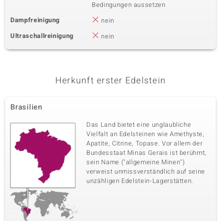
Bedingungen aussetzen
Dampfreinigung
nein
Ultraschallreinigung
nein
Herkunft erster Edelstein
Brasilien
Das Land bietet eine unglaubliche
Vielfalt an Edelsteinen wie Amethyste,
Apatite, Citrine, Topase. Vor allem der
Bundesstaat Minas Gerais ist berühmt,
sein Name ("allgemeine Minen")
verweist unmissverständlich auf seine
unzähligen Edelstein-Lagerstätten.