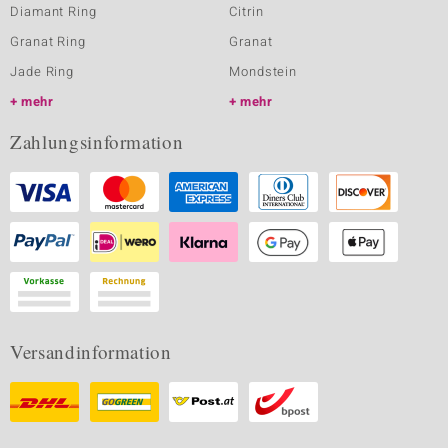
Diamant Ring
Citrin
Granat Ring
Granat
Jade Ring
Mondstein
mehr
mehr
Zahlungsinformation
Versandinformation