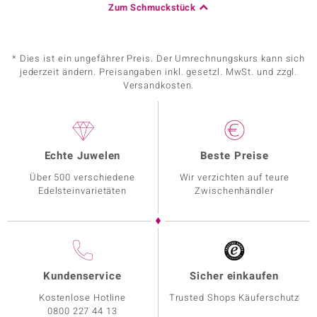
Zum Schmuckstück
* Dies ist ein ungefährer Preis. Der Umrechnungskurs kann sich
jederzeit ändern. Preisangaben inkl. gesetzl. MwSt. und zzgl.
Versandkosten.
Echte Juwelen
Beste Preise
Über 500 verschiedene
Wir verzichten auf teure
Edelsteinvarietäten
Zwischenhändler
Kundenservice
Sicher einkaufen
Kostenlose Hotline
Trusted Shops Käuferschutz
0800 227 44 13