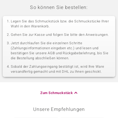
So können Sie bestellen:
Legen Sie das Schmuckstück bzw. die Schmuckstücke Ihrer
Wahl in den Warenkorb.
Gehen Sie zur Kasse und folgen Sie bitte den Anweisungen.
Jetzt durchlaufen Sie die einzelnen Schritte
(Zahlungsinformationen eingeben etc.) und lesen und
bestätigen Sie unsere AGB und Rückgabebelehrung, bis Sie
die Bestellung abschließen können.
Sobald der Zahlungseingang bestätigt ist, wird Ihre Ware
versandfertig gemacht und mit DHL zu Ihnen geschickt.
Zum Schmuckstück
Unsere Empfehlungen