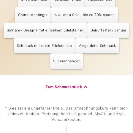
Granat Anhänger
% Juwelo Sale - bis zu 70% sparen
Solitäre - Designs mit einzelnen Edelsteinen
Geburtsstein Januar
Schmuck mit roten Edelsteinen
Vergoldeter Schmuck
Silberanhänger
Zum Schmuckstück
* Dies ist ein ungefährer Preis. Der Umrechnungskurs kann sich
jederzeit ändern. Preisangaben inkl. gesetzl. MwSt. und zzgl.
Versandkosten.