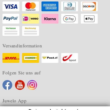
Versandinformation
Folgen Sie uns auf
Juwelo App