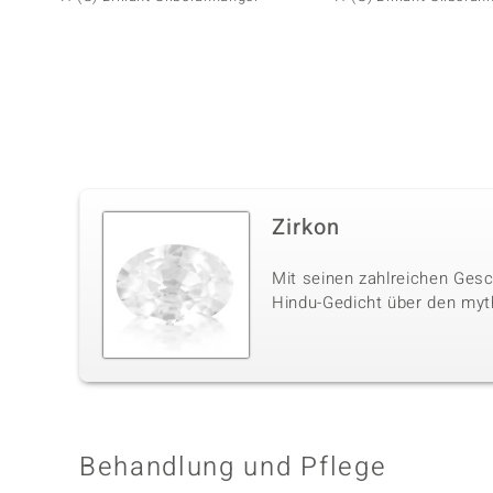
Zirkon
Mit seinen zahlreichen Gesc
Hindu-Gedicht über den myt
Behandlung und Pflege