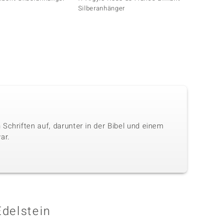
Silberanhänger
Schriften auf, darunter in der Bibel und einem
ar.
Edelstein