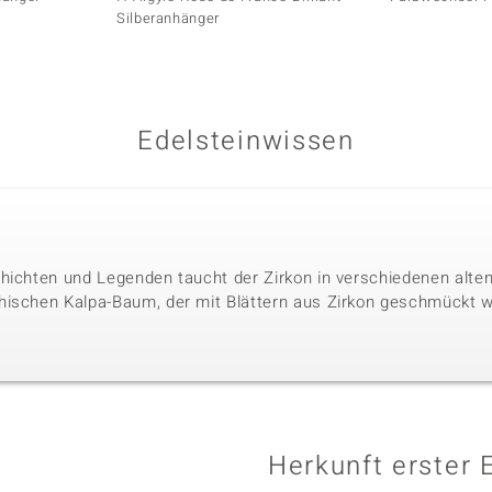
Silberanhänger
Edelsteinwissen
hichten und Legenden taucht der Zirkon in verschiedenen alten 
hischen Kalpa-Baum, der mit Blättern aus Zirkon geschmückt w
Herkunft erster 