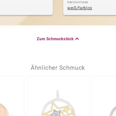
Edelsteinfarbe
weiß/farblos
Zum Schmuckstück
Ähnlicher Schmuck