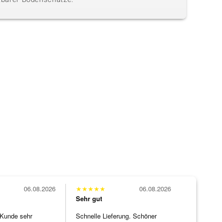
06.08.2026
★
★
★
★
★
06.08.2026
Sehr gut
 Kunde sehr
Schnelle Lieferung. Schöner