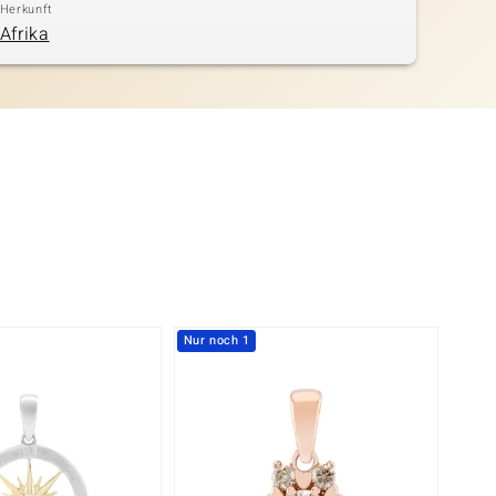
Herkunft
Afrika
Nur noch 1