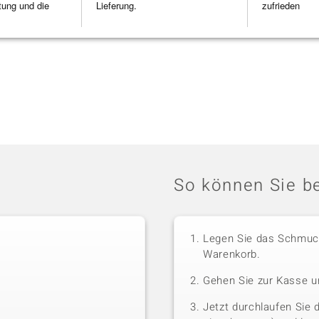
tung und die
Lieferung.
zufrieden
So können Sie be
Legen Sie das Schmuck
Warenkorb.
Gehen Sie zur Kasse u
Jetzt durchlaufen Sie 