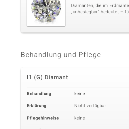
Diamanten, die im Erdmante
„unbesiegbar“ bedeutet – für
Behandlung und Pflege
I1 (G) Diamant
Behandlung
keine
Erklärung
Nicht verfügbar
Pflegehinweise
keine