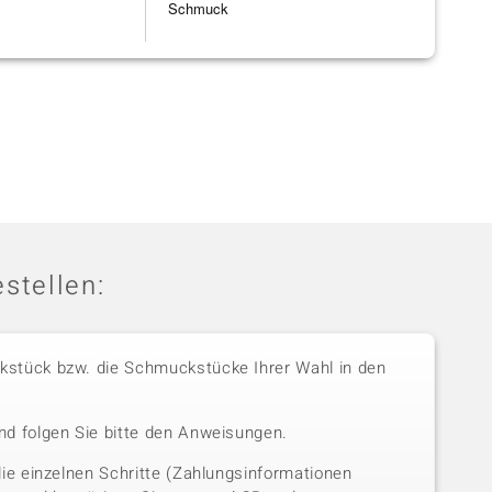
Schmuck
stellen:
stück bzw. die Schmuckstücke Ihrer Wahl in den
nd folgen Sie bitte den Anweisungen.
die einzelnen Schritte (Zahlungsinformationen