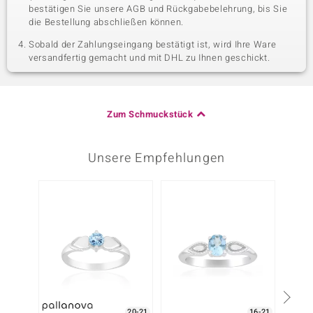
bestätigen Sie unsere AGB und Rückgabebelehrung, bis Sie
die Bestellung abschließen können.
Sobald der Zahlungseingang bestätigt ist, wird Ihre Ware
versandfertig gemacht und mit DHL zu Ihnen geschickt.
Zum Schmuckstück
Unsere Empfehlungen
-10%
20-21
16-21