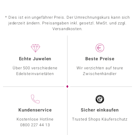
* Dies ist ein ungefährer Preis. Der Umrechnungskurs kann sich
jederzeit ändern. Preisangaben inkl. gesetzl. MwSt. und zzgl.
Versandkosten.
Echte Juwelen
Beste Preise
Über 500 verschiedene
Wir verzichten auf teure
Edelsteinvarietäten
Zwischenhändler
Kundenservice
Sicher einkaufen
Kostenlose Hotline
Trusted Shops Käuferschutz
0800 227 44 13