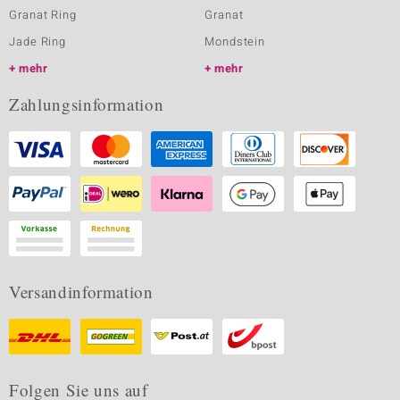
Granat Ring
Granat
Jade Ring
Mondstein
mehr
mehr
Zahlungsinformation
Versandinformation
Folgen Sie uns auf