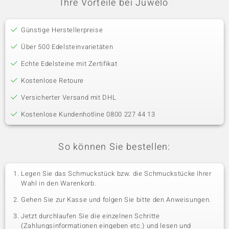
Ihre Vorteile bei Juwelo
Günstige Herstellerpreise
Über 500 Edelsteinvarietäten
Echte Edelsteine mit Zertifikat
Kostenlose Retoure
Versicherter Versand mit DHL
Kostenlose Kundenhotline 0800 227 44 13
So können Sie bestellen:
Legen Sie das Schmuckstück bzw. die Schmuckstücke Ihrer
Wahl in den Warenkorb.
Gehen Sie zur Kasse und folgen Sie bitte den Anweisungen.
Jetzt durchlaufen Sie die einzelnen Schritte
(Zahlungsinformationen eingeben etc.) und lesen und