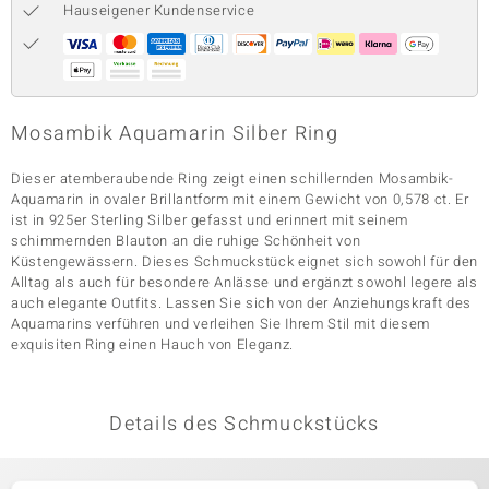
Hauseigener Kundenservice
& Classics
Minerale
Mosambik Aquamarin Silber Ring
Dieser atemberaubende Ring zeigt einen schillernden Mosambik-
Aquamarin in ovaler Brillantform mit einem Gewicht von 0,578 ct. Er
ist in 925er Sterling Silber gefasst und erinnert mit seinem
schimmernden Blauton an die ruhige Schönheit von
Küstengewässern. Dieses Schmuckstück eignet sich sowohl für den
Alltag als auch für besondere Anlässe und ergänzt sowohl legere als
auch elegante Outfits. Lassen Sie sich von der Anziehungskraft des
Aquamarins verführen und verleihen Sie Ihrem Stil mit diesem
exquisiten Ring einen Hauch von Eleganz.
Details des Schmuckstücks