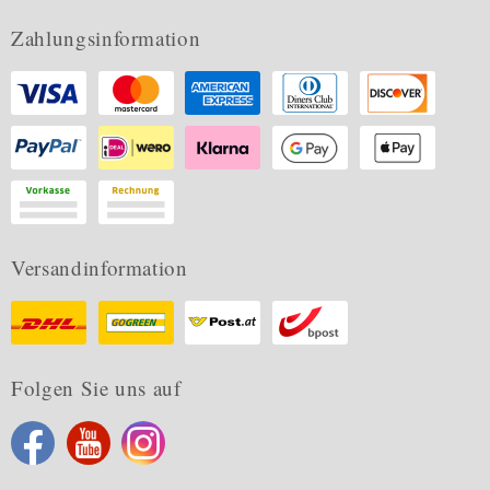
Zahlungsinformation
Versandinformation
Folgen Sie uns auf