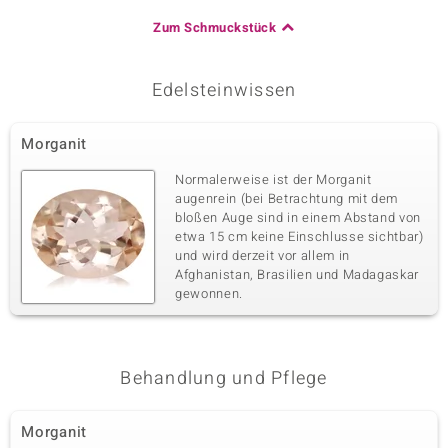
Zum Schmuckstück
Edelsteinwissen
Morganit
Normalerweise ist der Morganit
augenrein (bei Betrachtung mit dem
bloßen Auge sind in einem Abstand von
etwa 15 cm keine Einschlusse sichtbar)
und wird derzeit vor allem in
Afghanistan, Brasilien und Madagaskar
gewonnen.
Behandlung und Pflege
Morganit