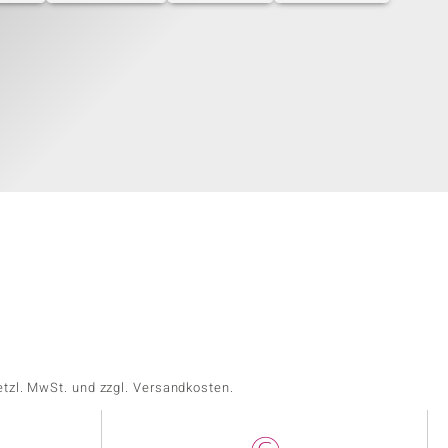
etzl. MwSt. und zzgl. Versandkosten.