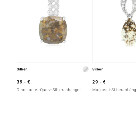
Silber
Silber
39,- €
29,- €
Dinosaurier-Quarz-Silberanhänger
Magnesit-Silberanhäng