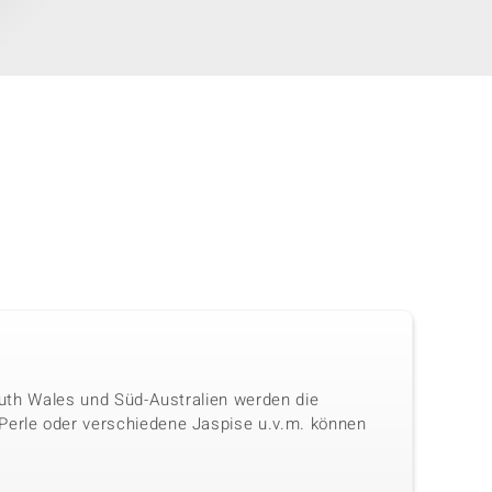
South Wales und Süd-Australien werden die
-Perle oder verschiedene Jaspise u.v.m. können