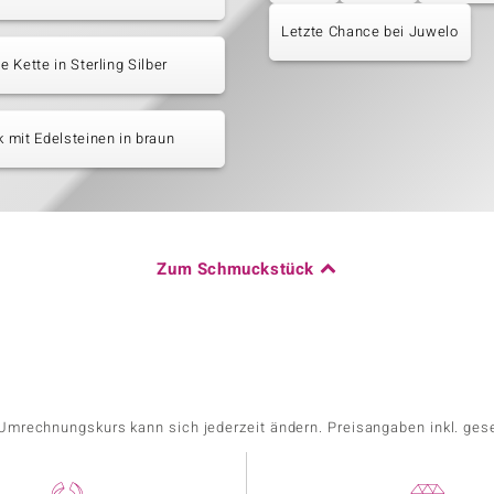
Letzte Chance bei Juwelo
 Kette in Sterling Silber
mit Edelsteinen in braun
Zum Schmuckstück
r Umrechnungskurs kann sich jederzeit ändern. Preisangaben inkl. ges