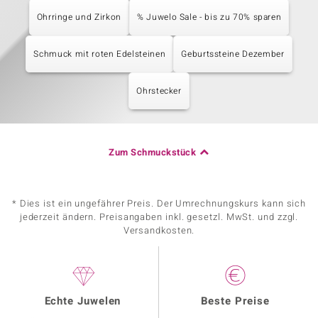
Ohrringe und Zirkon
% Juwelo Sale - bis zu 70% sparen
Schmuck mit roten Edelsteinen
Geburtssteine Dezember
Ohrstecker
Zum Schmuckstück
* Dies ist ein ungefährer Preis. Der Umrechnungskurs kann sich
jederzeit ändern. Preisangaben inkl. gesetzl. MwSt. und zzgl.
Versandkosten.
Echte Juwelen
Beste Preise