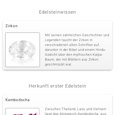
Edelsteinwissen
Zirkon
Mit seinen zahlreichen Geschichten und
Legenden taucht der Zirkon in
verschiedenen alten Schriften auf,
darunter in der Bibel und einem Hindu-
Gedicht über den mythischen Kalpa-
Baum, der mit Blättern aus Zirkon
geschmückt war.
Herkunft erster Edelstein
Kambodscha
Zwischen Thailand, Laos und Vietnam
liegt das Königreich Kambodscha, aus