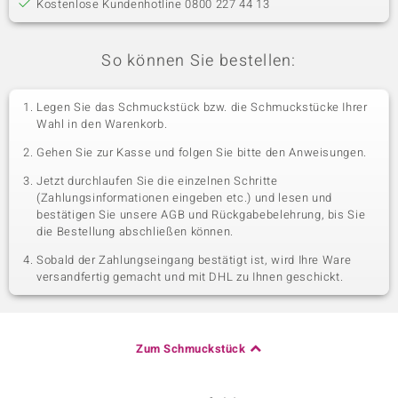
Kostenlose Kundenhotline 0800 227 44 13
So können Sie bestellen:
Legen Sie das Schmuckstück bzw. die Schmuckstücke Ihrer
Wahl in den Warenkorb.
Gehen Sie zur Kasse und folgen Sie bitte den Anweisungen.
Jetzt durchlaufen Sie die einzelnen Schritte
(Zahlungsinformationen eingeben etc.) und lesen und
bestätigen Sie unsere AGB und Rückgabebelehrung, bis Sie
die Bestellung abschließen können.
Sobald der Zahlungseingang bestätigt ist, wird Ihre Ware
versandfertig gemacht und mit DHL zu Ihnen geschickt.
Zum Schmuckstück