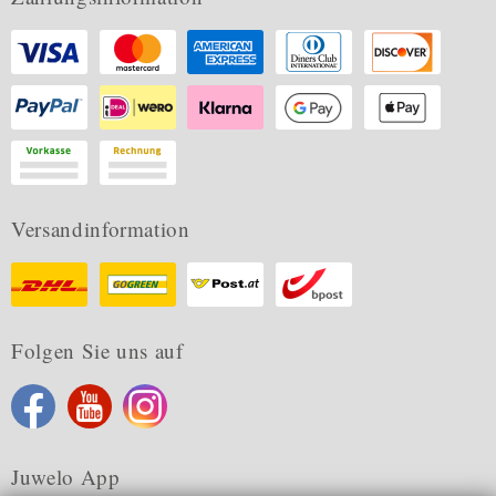
Versandinformation
Folgen Sie uns auf
Juwelo App