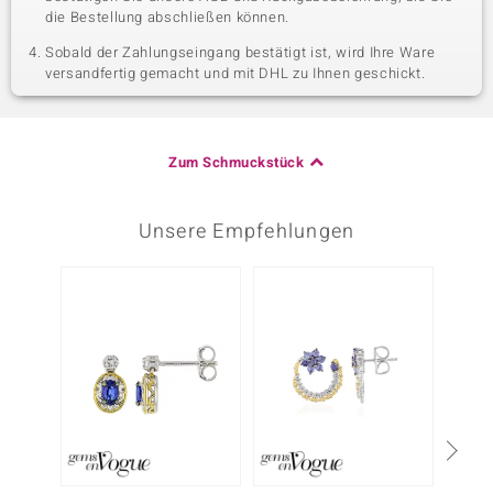
die Bestellung abschließen können.
Sobald der Zahlungseingang bestätigt ist, wird Ihre Ware
versandfertig gemacht und mit DHL zu Ihnen geschickt.
Zum Schmuckstück
Unsere Empfehlungen