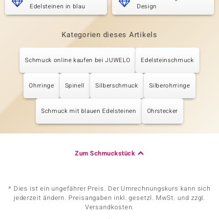
Edelsteinen in blau
Design
Kategorien dieses Artikels
Schmuck online kaufen bei JUWELO
Edelsteinschmuck
Ohrringe
Spinell
Silberschmuck
Silberohrringe
Schmuck mit blauen Edelsteinen
Ohrstecker
Zum Schmuckstück
* Dies ist ein ungefährer Preis. Der Umrechnungskurs kann sich
jederzeit ändern. Preisangaben inkl. gesetzl. MwSt. und zzgl.
Versandkosten.