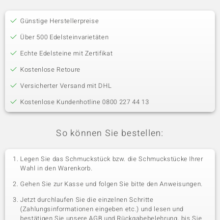
Günstige Herstellerpreise
Über 500 Edelsteinvarietäten
Echte Edelsteine mit Zertifikat
Kostenlose Retoure
Versicherter Versand mit DHL
Kostenlose Kundenhotline 0800 227 44 13
So können Sie bestellen:
Legen Sie das Schmuckstück bzw. die Schmuckstücke Ihrer
Wahl in den Warenkorb.
Gehen Sie zur Kasse und folgen Sie bitte den Anweisungen.
Jetzt durchlaufen Sie die einzelnen Schritte
(Zahlungsinformationen eingeben etc.) und lesen und
bestätigen Sie unsere AGB und Rückgabebelehrung, bis Sie