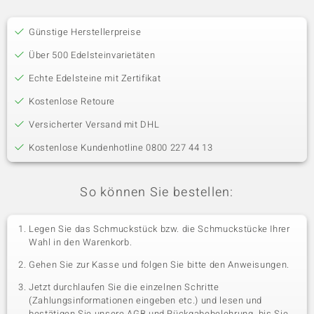
Günstige Herstellerpreise
Über 500 Edelsteinvarietäten
Echte Edelsteine mit Zertifikat
Kostenlose Retoure
Versicherter Versand mit DHL
Kostenlose Kundenhotline 0800 227 44 13
So können Sie bestellen:
Legen Sie das Schmuckstück bzw. die Schmuckstücke Ihrer
Wahl in den Warenkorb.
Gehen Sie zur Kasse und folgen Sie bitte den Anweisungen.
Jetzt durchlaufen Sie die einzelnen Schritte
(Zahlungsinformationen eingeben etc.) und lesen und
bestätigen Sie unsere AGB und Rückgabebelehrung, bis Sie