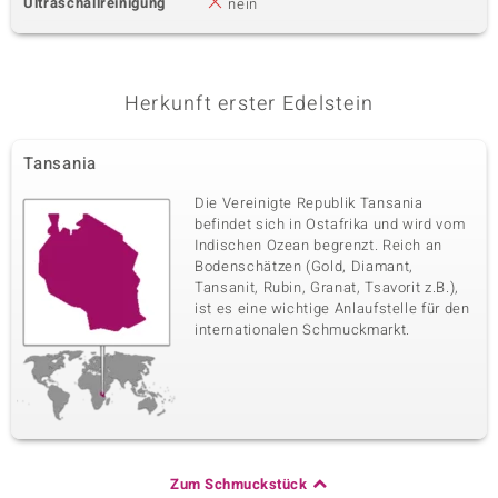
Ultraschallreinigung
nein
Herkunft erster Edelstein
Tansania
Die Vereinigte Republik Tansania
befindet sich in Ostafrika und wird vom
Indischen Ozean begrenzt. Reich an
Bodenschätzen (Gold, Diamant,
Tansanit, Rubin, Granat, Tsavorit z.B.),
ist es eine wichtige Anlaufstelle für den
internationalen Schmuckmarkt.
Zum Schmuckstück