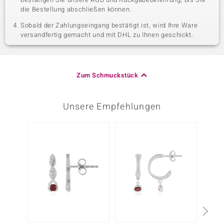
die Bestellung abschließen können.
Sobald der Zahlungseingang bestätigt ist, wird Ihre Ware
versandfertig gemacht und mit DHL zu Ihnen geschickt.
Zum Schmuckstück
Unsere Empfehlungen
-28%