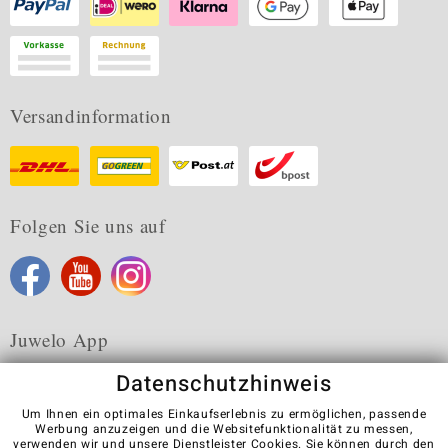
Versandinformation
Folgen Sie uns auf
Juwelo App
Datenschutzhinweis
Um Ihnen ein optimales Einkaufserlebnis zu ermöglichen, passende
Werbung anzuzeigen und die Websitefunktionalität zu messen,
verwenden wir und unsere Dienstleister Cookies. Sie können durch den