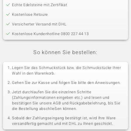
Echte Edelsteine mit Zertifikat
Kostenlose Retoure
Versicherter Versand mit DHL
Kostenlose Kundenhotline 0800 227 44 13
So können Sie bestellen:
Legen Sie das Schmuckstück bzw. die Schmuckstücke Ihrer
Wahl in den Warenkorb.
Gehen Sie zur Kasse und folgen Sie bitte den Anweisungen.
Jetzt durchlaufen Sie die einzelnen Schritte
(Zahlungsinformationen eingeben etc.) und lesen und
bestätigen Sie unsere AGB und Rückgabebelehrung, bis Sie
die Bestellung abschließen können.
Sobald der Zahlungseingang bestätigt ist, wird Ihre Ware
versandfertig gemacht und mit DHL zu Ihnen geschickt.