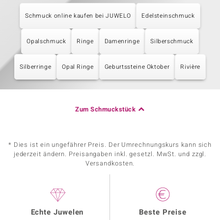
Schmuck online kaufen bei JUWELO
Edelsteinschmuck
Opalschmuck
Ringe
Damenringe
Silberschmuck
Silberringe
Opal Ringe
Geburtssteine Oktober
Rivière
Zum Schmuckstück
* Dies ist ein ungefährer Preis. Der Umrechnungskurs kann sich
jederzeit ändern. Preisangaben inkl. gesetzl. MwSt. und zzgl.
Versandkosten.
Echte Juwelen
Beste Preise