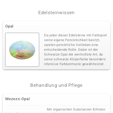
Labrado
Edelsteinwissen
Opal
Da jeder dieser Edelsteine mit Farbspiel
seine eigene Persönlichkeit besitzt,
spielen persönliche Vorlieben eine
entscheidende Rolle. Dabei ist der
Schwarze Opal die wertvollste Art, da
seine schwarze Körperfarbe besonders
intensive Farbkontraste gewährleistet.
Behandlung und Pflege
Mezezo-Opal
Mit organischen Substanzen Erhitzen