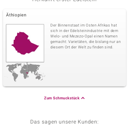
Äthiopien
Der Binnenstaat im Osten Afrikas hat
sich in der Edelsteinindustrie mit dem
Welo- und Mezezo-Opal einen Namen
gemacht: Varietäten, die bislang nur an
diesem Ort der Welt zu finden sind.
Zum Schmuckstück
Das sagen unsere Kunden: