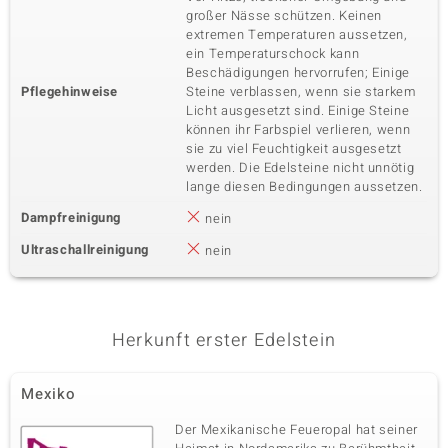
großer Nässe schützen. Keinen
extremen Temperaturen aussetzen,
ein Temperaturschock kann
Beschädigungen hervorrufen; Einige
Pflegehinweise
Steine verblassen, wenn sie starkem
Licht ausgesetzt sind. Einige Steine
können ihr Farbspiel verlieren, wenn
sie zu viel Feuchtigkeit ausgesetzt
werden. Die Edelsteine nicht unnötig
lange diesen Bedingungen aussetzen.
Dampfreinigung
nein
Ultraschallreinigung
nein
Herkunft erster Edelstein
Mexiko
Der Mexikanische Feueropal hat seiner