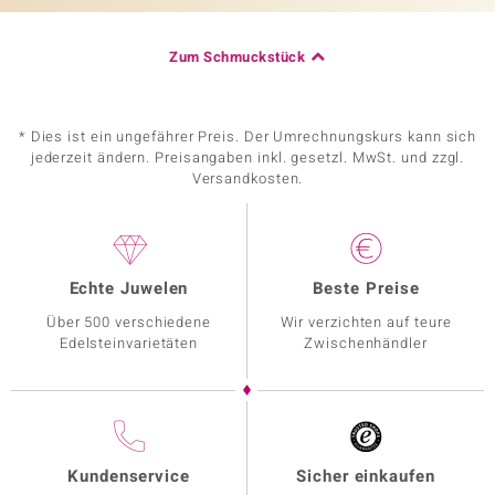
Zum Schmuckstück
* Dies ist ein ungefährer Preis. Der Umrechnungskurs kann sich
jederzeit ändern. Preisangaben inkl. gesetzl. MwSt. und zzgl.
Versandkosten.
Echte Juwelen
Beste Preise
Über 500 verschiedene
Wir verzichten auf teure
Edelsteinvarietäten
Zwischenhändler
Kundenservice
Sicher einkaufen