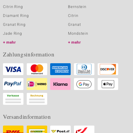
Citrin Ring
Bernstein
Diamant Ring
Citrin
Granat Ring
Granat
Jade Ring
Mondstein
mehr
mehr
Zahlungsinformation
Versandinformation