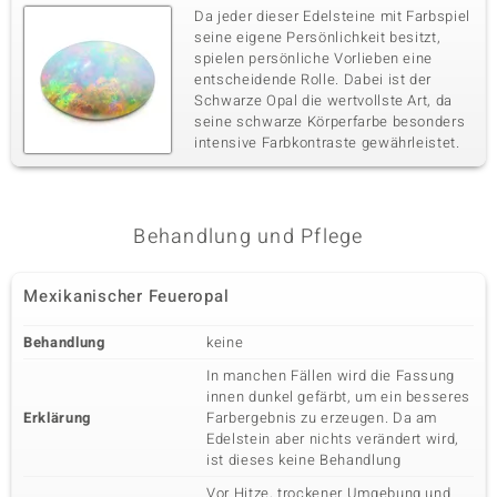
Da jeder dieser Edelsteine mit Farbspiel
seine eigene Persönlichkeit besitzt,
spielen persönliche Vorlieben eine
entscheidende Rolle. Dabei ist der
Schwarze Opal die wertvollste Art, da
seine schwarze Körperfarbe besonders
intensive Farbkontraste gewährleistet.
Behandlung und Pflege
Mexikanischer Feueropal
Behandlung
keine
In manchen Fällen wird die Fassung
innen dunkel gefärbt, um ein besseres
Erklärung
Farbergebnis zu erzeugen. Da am
Edelstein aber nichts verändert wird,
ist dieses keine Behandlung
Vor Hitze, trockener Umgebung und