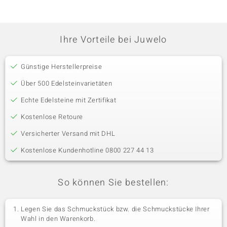
Ihre Vorteile bei Juwelo
Günstige Herstellerpreise
Über 500 Edelsteinvarietäten
Echte Edelsteine mit Zertifikat
Kostenlose Retoure
Versicherter Versand mit DHL
Kostenlose Kundenhotline 0800 227 44 13
So können Sie bestellen:
Legen Sie das Schmuckstück bzw. die Schmuckstücke Ihrer
Wahl in den Warenkorb.