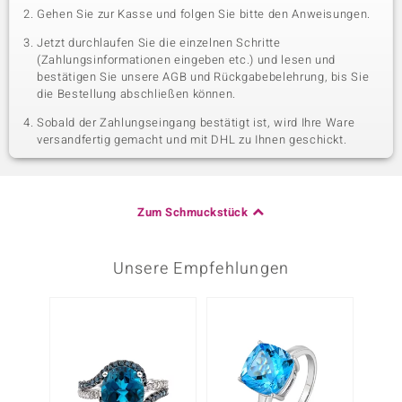
Gehen Sie zur Kasse und folgen Sie bitte den Anweisungen.
Jetzt durchlaufen Sie die einzelnen Schritte
(Zahlungsinformationen eingeben etc.) und lesen und
bestätigen Sie unsere AGB und Rückgabebelehrung, bis Sie
die Bestellung abschließen können.
Sobald der Zahlungseingang bestätigt ist, wird Ihre Ware
versandfertig gemacht und mit DHL zu Ihnen geschickt.
Zum Schmuckstück
Unsere Empfehlungen