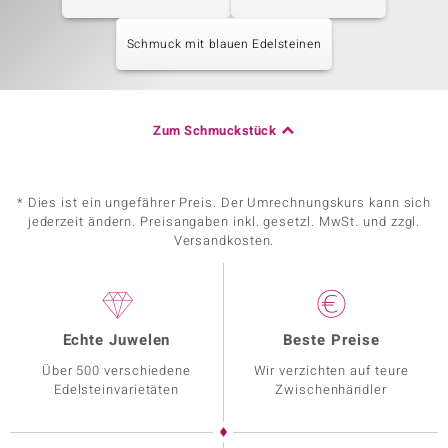
Schmuck mit blauen Edelsteinen
Zum Schmuckstück
* Dies ist ein ungefährer Preis. Der Umrechnungskurs kann sich
jederzeit ändern. Preisangaben inkl. gesetzl. MwSt. und zzgl.
Versandkosten.
Echte Juwelen
Beste Preise
Über 500 verschiedene
Wir verzichten auf teure
Edelsteinvarietäten
Zwischenhändler