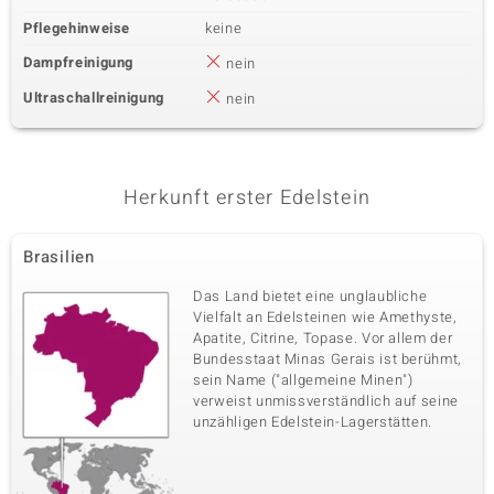
Pflegehinweise
keine
Dampfreinigung
nein
Ultraschallreinigung
nein
Herkunft erster Edelstein
Brasilien
Das Land bietet eine unglaubliche
Vielfalt an Edelsteinen wie Amethyste,
Apatite, Citrine, Topase. Vor allem der
Bundesstaat Minas Gerais ist berühmt,
sein Name ("allgemeine Minen")
verweist unmissverständlich auf seine
unzähligen Edelstein-Lagerstätten.