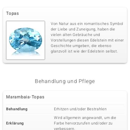
Topas
Von Natur aus ein romantisches Symbol
der Liebe und Zuneigung, haben die
vielen alten Gebräuche und
Vorstellungen diesen Edelstein mit einer
Geschichte umgeben, die ebenso
glanzvoll ist wie der Edelstein selbst.
Behandlung und Pflege
Marambaia-Topas
Behandlung
Erhitzen und/oder Bestrahlen
Wird allgemein angewandt, um die
Erklärung
Farbe hervorzurufen und/oder zu
verbessern.