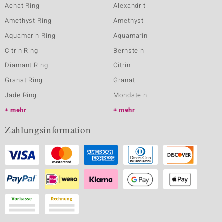
Achat Ring
Alexandrit
Amethyst Ring
Amethyst
Aquamarin Ring
Aquamarin
Citrin Ring
Bernstein
Diamant Ring
Citrin
Granat Ring
Granat
Jade Ring
Mondstein
mehr
mehr
Zahlungsinformation