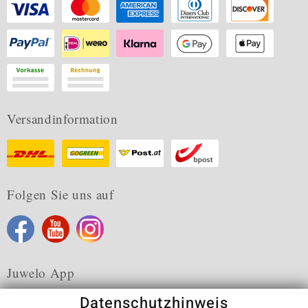
Versandinformation
Folgen Sie uns auf
Juwelo App
Datenschutzhinweis