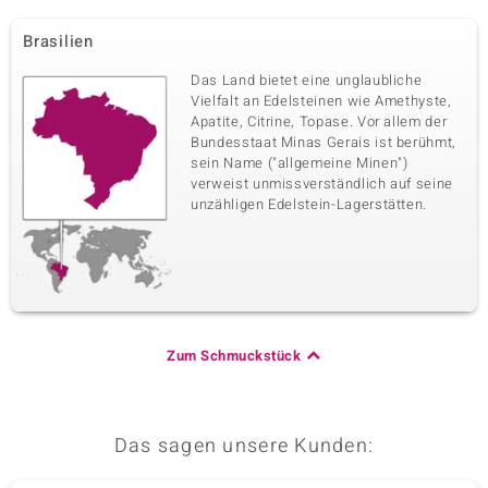
Brasilien
Das Land bietet eine unglaubliche
Vielfalt an Edelsteinen wie Amethyste,
Apatite, Citrine, Topase. Vor allem der
Bundesstaat Minas Gerais ist berühmt,
sein Name ("allgemeine Minen")
verweist unmissverständlich auf seine
unzähligen Edelstein-Lagerstätten.
Zum Schmuckstück
Das sagen unsere Kunden: