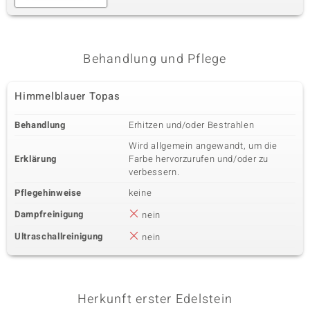
Behandlung und Pflege
Himmelblauer Topas
Behandlung
Erhitzen und/oder Bestrahlen
Wird allgemein angewandt, um die
Erklärung
Farbe hervorzurufen und/oder zu
verbessern.
Pflegehinweise
keine
Dampfreinigung
nein
Ultraschallreinigung
nein
Herkunft erster Edelstein