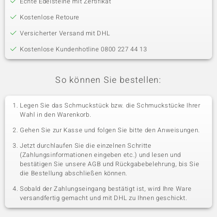
Echte Edelsteine mit Zertifikat
Kostenlose Retoure
Versicherter Versand mit DHL
Kostenlose Kundenhotline 0800 227 44 13
So können Sie bestellen:
Legen Sie das Schmuckstück bzw. die Schmuckstücke Ihrer
Wahl in den Warenkorb.
Gehen Sie zur Kasse und folgen Sie bitte den Anweisungen.
Jetzt durchlaufen Sie die einzelnen Schritte
(Zahlungsinformationen eingeben etc.) und lesen und
bestätigen Sie unsere AGB und Rückgabebelehrung, bis Sie
die Bestellung abschließen können.
Sobald der Zahlungseingang bestätigt ist, wird Ihre Ware
versandfertig gemacht und mit DHL zu Ihnen geschickt.