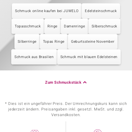
Schmuck online kaufen bei JUWELO
Edelsteinschmuck
Topasschmuck
Ringe
Damenringe
Silberschmuck
Silberringe
Topas Ringe
Geburtssteine November
Schmuck aus Brasilien
Schmuck mit blauen Edelsteinen
Zum Schmuckstück
* Dies ist ein ungefährer Preis. Der Umrechnungskurs kann sich
jederzeit ändern. Preisangaben inkl. gesetzl. MwSt. und zzgl.
Versandkosten.