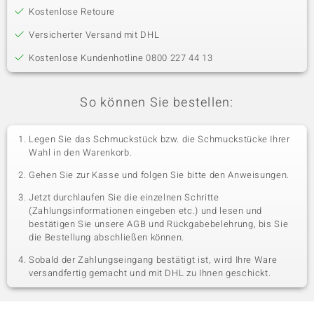
Kostenlose Retoure
Versicherter Versand mit DHL
Kostenlose Kundenhotline 0800 227 44 13
So können Sie bestellen:
Legen Sie das Schmuckstück bzw. die Schmuckstücke Ihrer
Wahl in den Warenkorb.
Gehen Sie zur Kasse und folgen Sie bitte den Anweisungen.
Jetzt durchlaufen Sie die einzelnen Schritte
(Zahlungsinformationen eingeben etc.) und lesen und
bestätigen Sie unsere AGB und Rückgabebelehrung, bis Sie
die Bestellung abschließen können.
Sobald der Zahlungseingang bestätigt ist, wird Ihre Ware
versandfertig gemacht und mit DHL zu Ihnen geschickt.