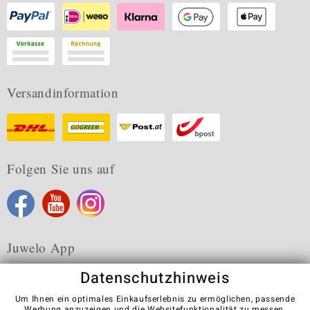
Versandinformation
Folgen Sie uns auf
Juwelo App
Datenschutzhinweis
Um Ihnen ein optimales Einkaufserlebnis zu ermöglichen, passende
Werbung anzuzeigen und die Websitefunktionalität zu messen,