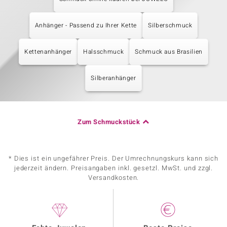
Anhänger - Passend zu Ihrer Kette
Silberschmuck
Kettenanhänger
Halsschmuck
Schmuck aus Brasilien
Silberanhänger
Zum Schmuckstück
* Dies ist ein ungefährer Preis. Der Umrechnungskurs kann sich
jederzeit ändern. Preisangaben inkl. gesetzl. MwSt. und zzgl.
Versandkosten.