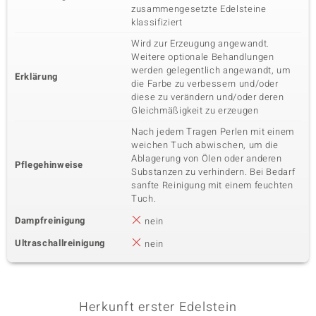
zusammengesetzte Edelsteine
klassifiziert
Wird zur Erzeugung angewandt.
Weitere optionale Behandlungen
werden gelegentlich angewandt, um
Erklärung
die Farbe zu verbessern und/oder
diese zu verändern und/oder deren
Gleichmäßigkeit zu erzeugen
Nach jedem Tragen Perlen mit einem
weichen Tuch abwischen, um die
Ablagerung von Ölen oder anderen
Pflegehinweise
Substanzen zu verhindern. Bei Bedarf
sanfte Reinigung mit einem feuchten
Tuch.
Dampfreinigung
nein
Ultraschallreinigung
nein
Herkunft erster Edelstein