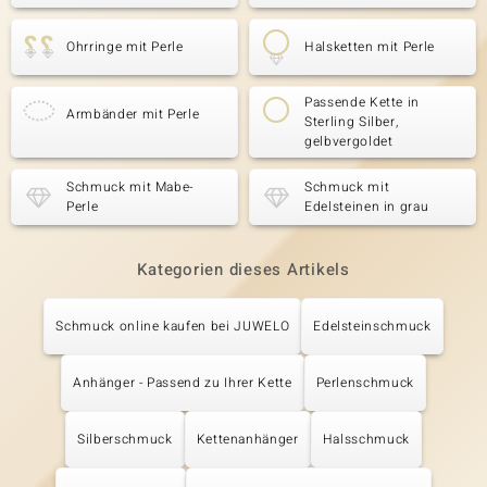
Ohrringe mit Perle
Halsketten mit Perle
Passende Kette in
Armbänder mit Perle
Sterling Silber,
gelbvergoldet
Schmuck mit Mabe-
Schmuck mit
Perle
Edelsteinen in grau
Kategorien dieses Artikels
Schmuck online kaufen bei JUWELO
Edelsteinschmuck
Anhänger - Passend zu Ihrer Kette
Perlenschmuck
Silberschmuck
Kettenanhänger
Halsschmuck