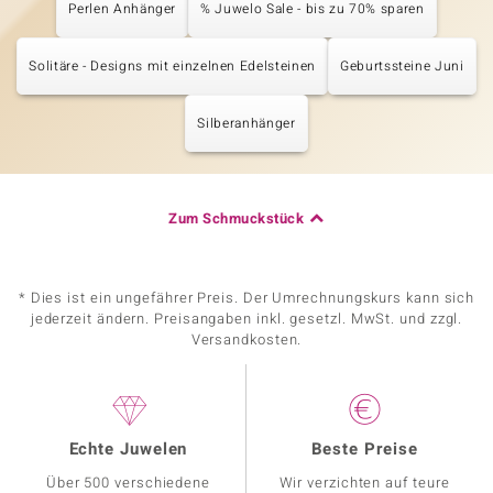
Perlen Anhänger
% Juwelo Sale - bis zu 70% sparen
Solitäre - Designs mit einzelnen Edelsteinen
Geburtssteine Juni
Silberanhänger
Zum Schmuckstück
* Dies ist ein ungefährer Preis. Der Umrechnungskurs kann sich
jederzeit ändern. Preisangaben inkl. gesetzl. MwSt. und zzgl.
Versandkosten.
Echte Juwelen
Beste Preise
Über 500 verschiedene
Wir verzichten auf teure