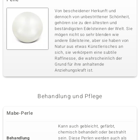
Von bescheidener Herkunft und
dennoch von unbestrittener Schönheit,
gehören sie zu den ältesten und
beständigsten Edelsteinen der Welt. Sie
mögen nicht so sehr blenden wie
andere Edelsteine, aber sie haben von
Natur aus etwas Künstlerisches an
sich, sie verkörpern eine subtile
Raffinesse, die wahrscheinlich der
Grund für ihre anhaltende
Anziehungskraft ist.
Behandlung und Pflege
Mabe-Perle
Kann auch gebleicht, gefärbt,
chemisch behandelt oder bestrahlt
Behandlung
sein. Diese Perlen werden auch als