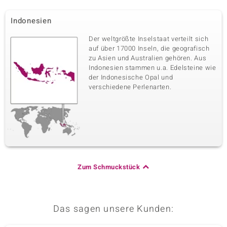
Indonesien
Der weltgrößte Inselstaat verteilt sich
auf über 17000 Inseln, die geografisch
zu Asien und Australien gehören. Aus
Indonesien stammen u.a. Edelsteine wie
der Indonesische Opal und
verschiedene Perlenarten.
Zum Schmuckstück
Das sagen unsere Kunden: