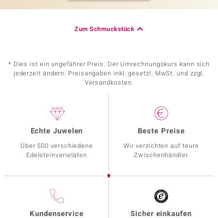
Zum Schmuckstück
* Dies ist ein ungefährer Preis. Der Umrechnungskurs kann sich
jederzeit ändern. Preisangaben inkl. gesetzl. MwSt. und zzgl.
Versandkosten.
Echte Juwelen
Beste Preise
Über 500 verschiedene
Wir verzichten auf teure
Edelsteinvarietäten
Zwischenhändler
Kundenservice
Sicher einkaufen