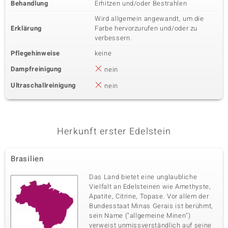
Behandlung
Erhitzen und/oder Bestrahlen
Wird allgemein angewandt, um die
Erklärung
Farbe hervorzurufen und/oder zu
verbessern.
Pflegehinweise
keine
Dampfreinigung
nein
Ultraschallreinigung
nein
Herkunft erster Edelstein
Brasilien
Das Land bietet eine unglaubliche
Vielfalt an Edelsteinen wie Amethyste,
Apatite, Citrine, Topase. Vor allem der
Bundesstaat Minas Gerais ist berühmt,
sein Name ("allgemeine Minen")
verweist unmissverständlich auf seine