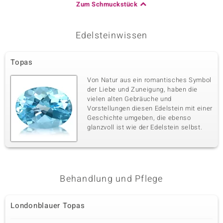
Zum Schmuckstück
Edelsteinwissen
Topas
Von Natur aus ein romantisches Symbol
der Liebe und Zuneigung, haben die
vielen alten Gebräuche und
Vorstellungen diesen Edelstein mit einer
Geschichte umgeben, die ebenso
glanzvoll ist wie der Edelstein selbst.
Behandlung und Pflege
Londonblauer Topas