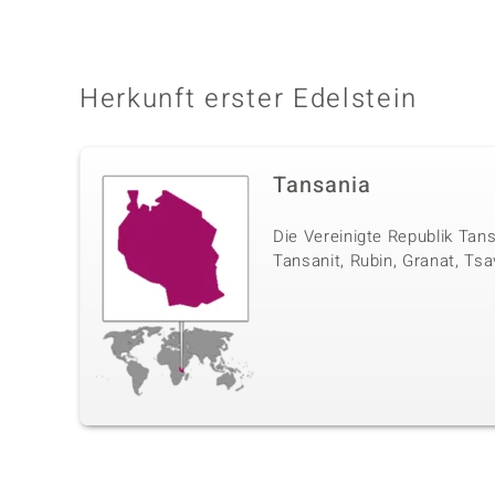
Herkunft erster Edelstein
Tansania
Die Vereinigte Republik Tan
Tansanit, Rubin, Granat, Tsa