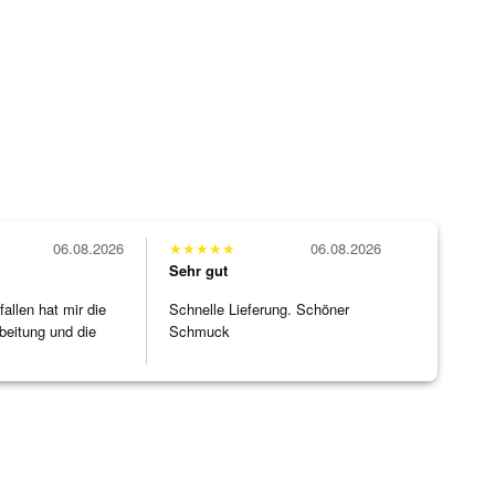
06.08.2026
★
★
★
★
★
06.08.2026
Sehr gut
allen hat mir die
Schnelle Lieferung. Schöner
beitung und die
Schmuck
]