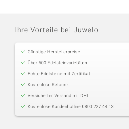
Ihre Vorteile bei Juwelo
Günstige Herstellerpreise
Über 500 Edelsteinvarietäten
Echte Edelsteine mit Zertifikat
Kostenlose Retoure
Versicherter Versand mit DHL
Kostenlose Kundenhotline 0800 227 44 13