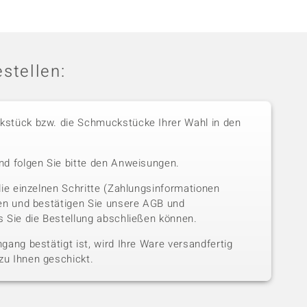
stellen:
stück bzw. die Schmuckstücke Ihrer Wahl in den
nd folgen Sie bitte den Anweisungen.
die einzelnen Schritte (Zahlungsinformationen
sen und bestätigen Sie unsere AGB und
 Sie die Bestellung abschließen können.
gang bestätigt ist, wird Ihre Ware versandfertig
u Ihnen geschickt.