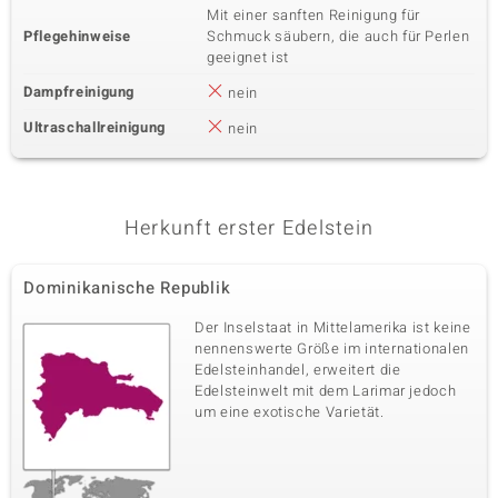
Mit einer sanften Reinigung für
Pflegehinweise
Schmuck säubern, die auch für Perlen
geeignet ist
Dampfreinigung
nein
Ultraschallreinigung
nein
Herkunft erster Edelstein
Dominikanische Republik
Der Inselstaat in Mittelamerika ist keine
nennenswerte Größe im internationalen
Edelsteinhandel, erweitert die
Edelsteinwelt mit dem Larimar jedoch
um eine exotische Varietät.