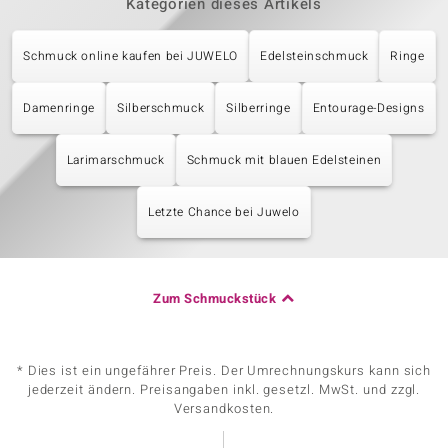
Kategorien dieses Artikels
Schmuck online kaufen bei JUWELO
Edelsteinschmuck
Ringe
Damenringe
Silberschmuck
Silberringe
Entourage-Designs
Larimarschmuck
Schmuck mit blauen Edelsteinen
Letzte Chance bei Juwelo
Zum Schmuckstück
* Dies ist ein ungefährer Preis. Der Umrechnungskurs kann sich
jederzeit ändern. Preisangaben inkl. gesetzl. MwSt. und zzgl.
Versandkosten.