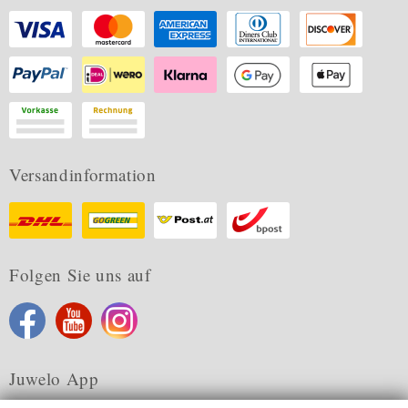
Versandinformation
Folgen Sie uns auf
Juwelo App