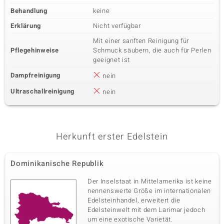
Behandlung
keine
Erklärung
Nicht verfügbar
Mit einer sanften Reinigung für
Pflegehinweise
Schmuck säubern, die auch für Perlen
geeignet ist
Dampfreinigung
nein
Ultraschallreinigung
nein
Herkunft erster Edelstein
Dominikanische Republik
Der Inselstaat in Mittelamerika ist keine
nennenswerte Größe im internationalen
Edelsteinhandel, erweitert die
Edelsteinwelt mit dem Larimar jedoch
um eine exotische Varietät.