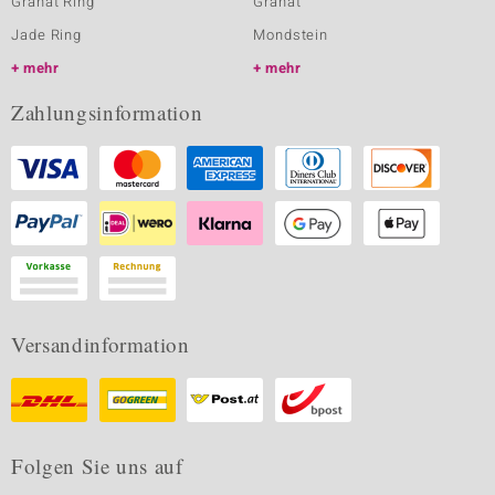
Granat Ring
Granat
Jade Ring
Mondstein
mehr
mehr
Zahlungsinformation
Versandinformation
Folgen Sie uns auf