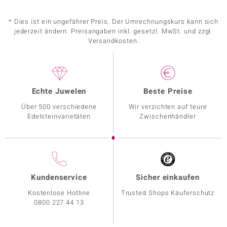
* Dies ist ein ungefährer Preis. Der Umrechnungskurs kann sich
jederzeit ändern. Preisangaben inkl. gesetzl. MwSt. und zzgl.
Versandkosten.
Echte Juwelen
Beste Preise
Über 500 verschiedene
Wir verzichten auf teure
Edelsteinvarietäten
Zwischenhändler
Kundenservice
Sicher einkaufen
Kostenlose Hotline
Trusted Shops Käuferschutz
0800 227 44 13