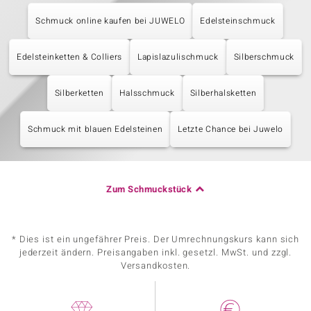
Schmuck online kaufen bei JUWELO
Edelsteinschmuck
Edelsteinketten & Colliers
Lapislazulischmuck
Silberschmuck
Silberketten
Halsschmuck
Silberhalsketten
Schmuck mit blauen Edelsteinen
Letzte Chance bei Juwelo
Zum Schmuckstück
* Dies ist ein ungefährer Preis. Der Umrechnungskurs kann sich
jederzeit ändern. Preisangaben inkl. gesetzl. MwSt. und zzgl.
Versandkosten.