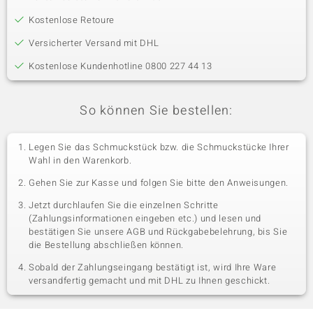
Kostenlose Retoure
Versicherter Versand mit DHL
Kostenlose Kundenhotline 0800 227 44 13
So können Sie bestellen:
Legen Sie das Schmuckstück bzw. die Schmuckstücke Ihrer
Wahl in den Warenkorb.
Gehen Sie zur Kasse und folgen Sie bitte den Anweisungen.
Jetzt durchlaufen Sie die einzelnen Schritte
(Zahlungsinformationen eingeben etc.) und lesen und
bestätigen Sie unsere AGB und Rückgabebelehrung, bis Sie
die Bestellung abschließen können.
Sobald der Zahlungseingang bestätigt ist, wird Ihre Ware
versandfertig gemacht und mit DHL zu Ihnen geschickt.