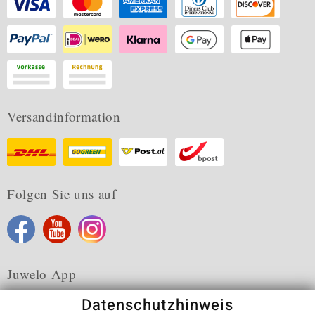
Versandinformation
Folgen Sie uns auf
Juwelo App
Datenschutzhinweis