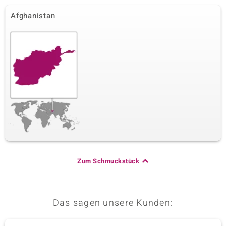
Afghanistan
Zum Schmuckstück
Das sagen unsere Kunden: