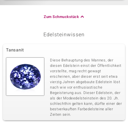
Zum Schmuckstück
Edelsteinwissen
Tansanit
Diese Behauptung des Mannes, der
diesen Edelstein einst der Öffentlichkeit
vorstellte, mag recht gewagt
erscheinen, aber dieser erst seit etwa
vierzig Jahren abgebaute Edelstein löst
nach wie vor enthusiastische
Begeisterung aus. Dieser Edelstein, der
als der Modeedelsteinstein des 20. Jh.
schlechthin gelten kann, dürfte einer der
bestverkauften Farbedelsteine aller
Zeiten sein.