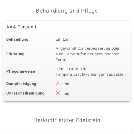
Behandlung und Pflege
AAA-Tansanit
Behandlung
Erhitzen
Angewandt zur Verbesserung oder
Erklärung
zum Hervorrufen der gewünschten
Farbe
keinen extremen
Pflegehinweise
Temperaturschwankungen aussetzen
Dampfreinigung
nein
Ultraschallreinigung
nein
Herkunft erster Edelstein