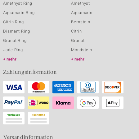
Amethyst Ring
Amethyst
Aquamarin Ring
Aquamarin
Citrin Ring
Bernstein
Diamant Ring
Citrin
Granat Ring
Granat
Jade Ring
Mondstein
mehr
mehr
Zahlungsinformation
Versandinformation