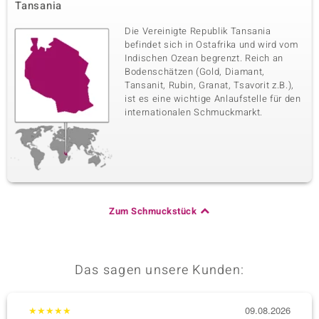
Tansania
Die Vereinigte Republik Tansania
befindet sich in Ostafrika und wird vom
Indischen Ozean begrenzt. Reich an
Bodenschätzen (Gold, Diamant,
Tansanit, Rubin, Granat, Tsavorit z.B.),
ist es eine wichtige Anlaufstelle für den
internationalen Schmuckmarkt.
Zum Schmuckstück
Das sagen unsere Kunden:
★
★
★
★
★
09.08.2026
★
★
★