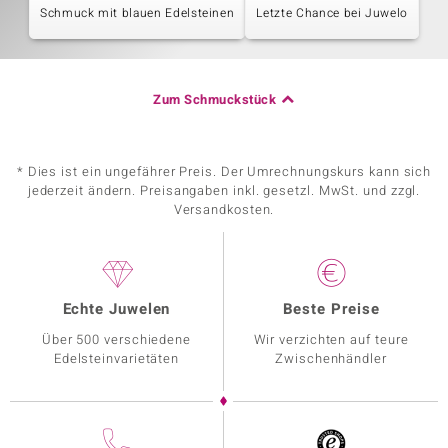
Schmuck mit blauen Edelsteinen
Letzte Chance bei Juwelo
Zum Schmuckstück
* Dies ist ein ungefährer Preis. Der Umrechnungskurs kann sich
jederzeit ändern. Preisangaben inkl. gesetzl. MwSt. und zzgl.
Versandkosten.
Echte Juwelen
Beste Preise
Über 500 verschiedene
Wir verzichten auf teure
Edelsteinvarietäten
Zwischenhändler