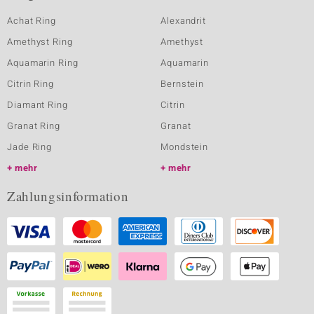
Achat Ring
Alexandrit
Amethyst Ring
Amethyst
Aquamarin Ring
Aquamarin
Citrin Ring
Bernstein
Diamant Ring
Citrin
Granat Ring
Granat
Jade Ring
Mondstein
mehr
mehr
Zahlungsinformation