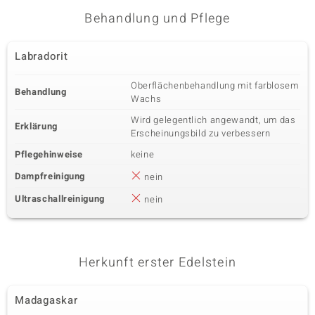
Behandlung und Pflege
Labradorit
Oberflächenbehandlung mit farblosem
Behandlung
Wachs
Wird gelegentlich angewandt, um das
Erklärung
Erscheinungsbild zu verbessern
Pflegehinweise
keine
Dampfreinigung
nein
Ultraschallreinigung
nein
Herkunft erster Edelstein
Madagaskar