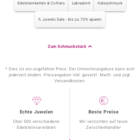
Edelsteinketten & Colliers
Labradorit
Halsschmuck
% Juwelo Sale - bis zu 70% sparen
Zum Schmuckstück
* Dies ist ein ungefährer Preis. Der Umrechnungskurs kann sich
jederzeit ändern. Preisangaben inkl. gesetzl. MwSt. und zzgl.
Versandkosten.
Echte Juwelen
Beste Preise
Über 500 verschiedene
Wir verzichten auf teure
Edelsteinvarietäten
Zwischenhändler