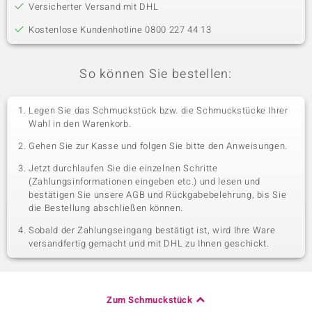
Versicherter Versand mit DHL
Kostenlose Kundenhotline 0800 227 44 13
So können Sie bestellen:
Legen Sie das Schmuckstück bzw. die Schmuckstücke Ihrer
Wahl in den Warenkorb.
Gehen Sie zur Kasse und folgen Sie bitte den Anweisungen.
Jetzt durchlaufen Sie die einzelnen Schritte
(Zahlungsinformationen eingeben etc.) und lesen und
bestätigen Sie unsere AGB und Rückgabebelehrung, bis Sie
die Bestellung abschließen können.
Sobald der Zahlungseingang bestätigt ist, wird Ihre Ware
versandfertig gemacht und mit DHL zu Ihnen geschickt.
Zum Schmuckstück