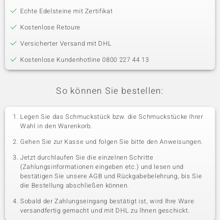
Echte Edelsteine mit Zertifikat
Kostenlose Retoure
Versicherter Versand mit DHL
Kostenlose Kundenhotline 0800 227 44 13
So können Sie bestellen:
Legen Sie das Schmuckstück bzw. die Schmuckstücke Ihrer
Wahl in den Warenkorb.
Gehen Sie zur Kasse und folgen Sie bitte den Anweisungen.
Jetzt durchlaufen Sie die einzelnen Schritte
(Zahlungsinformationen eingeben etc.) und lesen und
bestätigen Sie unsere AGB und Rückgabebelehrung, bis Sie
die Bestellung abschließen können.
Sobald der Zahlungseingang bestätigt ist, wird Ihre Ware
versandfertig gemacht und mit DHL zu Ihnen geschickt.