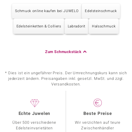
Schmuck online kaufen bei JUWELO
Edelsteinschmuck
Edelsteinketten & Colliers
Labradorit
Halsschmuck
Zum Schmuckstück
* Dies ist ein ungefährer Preis. Der Umrechnungskurs kann sich
jederzeit ändern. Preisangaben inkl. gesetzl. MwSt. und zzgl.
Versandkosten.
Echte Juwelen
Beste Preise
Über 500 verschiedene
Wir verzichten auf teure
Edelsteinvarietäten
Zwischenhändler