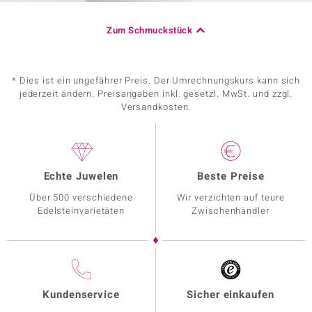
Zum Schmuckstück
* Dies ist ein ungefährer Preis. Der Umrechnungskurs kann sich
jederzeit ändern. Preisangaben inkl. gesetzl. MwSt. und zzgl.
Versandkosten.
Echte Juwelen
Beste Preise
Über 500 verschiedene
Wir verzichten auf teure
Edelsteinvarietäten
Zwischenhändler
Kundenservice
Sicher einkaufen