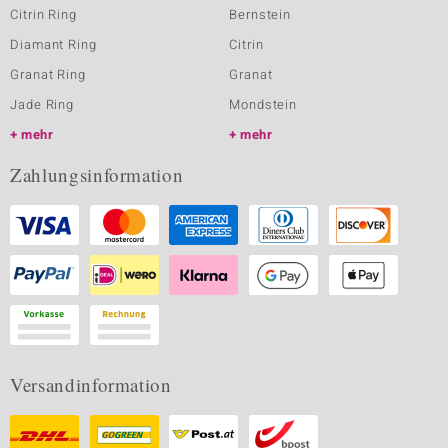
Citrin Ring
Bernstein
Diamant Ring
Citrin
Granat Ring
Granat
Jade Ring
Mondstein
mehr
mehr
Zahlungsinformation
Versandinformation