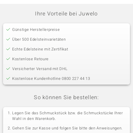
Ihre Vorteile bei Juwelo
Günstige Herstellerpreise
Über 500 Edelsteinvarietäten
Echte Edelsteine mit Zertifikat
Kostenlose Retoure
Versicherter Versand mit DHL
Kostenlose Kundenhotline 0800 227 44 13
So können Sie bestellen:
Legen Sie das Schmuckstück bzw. die Schmuckstücke Ihrer
Wahl in den Warenkorb.
Gehen Sie zur Kasse und folgen Sie bitte den Anweisungen.