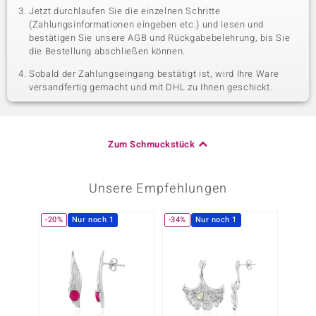
Jetzt durchlaufen Sie die einzelnen Schritte
(Zahlungsinformationen eingeben etc.) und lesen und
bestätigen Sie unsere AGB und Rückgabebelehrung, bis Sie
die Bestellung abschließen können.
Sobald der Zahlungseingang bestätigt ist, wird Ihre Ware
versandfertig gemacht und mit DHL zu Ihnen geschickt.
Zum Schmuckstück
Unsere Empfehlungen
-20%
Nur noch 1
-34%
Nur noch 1