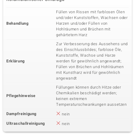
Füllen von Rissen mit farblosen Ölen
und/oder Kunststoffen, Wachsen oder
Behandlung
Harzen und/oder Füllen von
Hohlräumen und Brüchen mit
gehärtetem Harz
Zur Verbesserung des Aussehens und
des Einschlussbildes; farblose Öle,
Kunststoffe, Wachse und Harze
Erklärung
werden für gewöhnlich angewandt;
Füllen von Brüchen und Hohlräumen
mit Kunstharz wird für gewöhnlich
angewandt
Füllungen können durch Hitze oder
Chemikalien beschädigt werden;
Pflegehinweise
keinen extremen
Temperaturschwankungen aussetzen
Dampfreinigung
nein
Ultraschallreinigung
nein