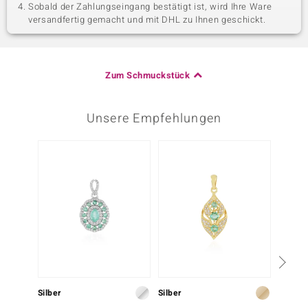
Sobald der Zahlungseingang bestätigt ist, wird Ihre Ware
versandfertig gemacht und mit DHL zu Ihnen geschickt.
Zum Schmuckstück
Unsere Empfehlungen
Silber
Silber
Silber