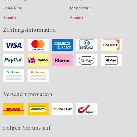
Jade Ring
Mondstein
mehr
mehr
Zahlungsinformation
Versandinformation
Folgen Sie uns auf