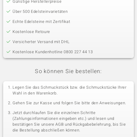
Günstige Herstellerpreise
Über 500 Edelsteinvarietäten
Echte Edelsteine mit Zertifikat
Kostenlose Retoure
Versicherter Versand mit DHL
Kostenlose Kundenhotline 0800 227 44 13
So können Sie bestellen:
Legen Sie das Schmuckstück bzw. die Schmuckstücke Ihrer
Wahl in den Warenkorb.
Gehen Sie zur Kasse und folgen Sie bitte den Anweisungen.
Jetzt durchlaufen Sie die einzelnen Schritte
(Zahlungsinformationen eingeben etc.) und lesen und
bestätigen Sie unsere AGB und Rückgabebelehrung, bis Sie
die Bestellung abschließen können.