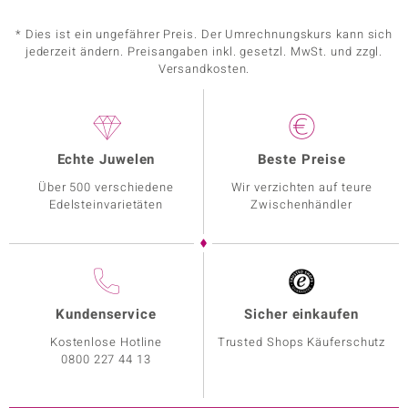
* Dies ist ein ungefährer Preis. Der Umrechnungskurs kann sich
jederzeit ändern. Preisangaben inkl. gesetzl. MwSt. und zzgl.
Versandkosten.
Echte Juwelen
Beste Preise
Über 500 verschiedene
Wir verzichten auf teure
Edelsteinvarietäten
Zwischenhändler
Kundenservice
Sicher einkaufen
Kostenlose Hotline
Trusted Shops Käuferschutz
0800 227 44 13