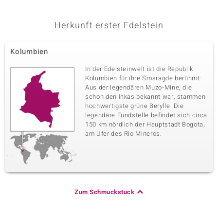
Herkunft erster Edelstein
Kolumbien
In der Edelsteinwelt ist die Republik
Kolumbien für ihre Smaragde berühmt:
Aus der legendären Muzo-Mine, die
schon den Inkas bekannt war, stammen
hochwertigste grüne Berylle. Die
legendäre Fundstelle befindet sich circa
150 km nördlich der Hauptstadt Bogota,
am Ufer des Rio Mineros.
Zum Schmuckstück