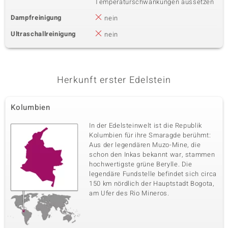
Temperaturschwankungen aussetzen
Dampfreinigung
nein
Ultraschallreinigung
nein
Herkunft erster Edelstein
Kolumbien
In der Edelsteinwelt ist die Republik
Kolumbien für ihre Smaragde berühmt:
Aus der legendären Muzo-Mine, die
schon den Inkas bekannt war, stammen
hochwertigste grüne Berylle. Die
legendäre Fundstelle befindet sich circa
150 km nördlich der Hauptstadt Bogota,
am Ufer des Rio Mineros.