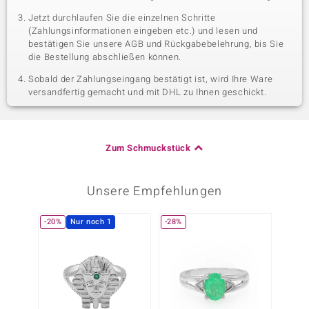
Jetzt durchlaufen Sie die einzelnen Schritte
(Zahlungsinformationen eingeben etc.) und lesen und
bestätigen Sie unsere AGB und Rückgabebelehrung, bis Sie
die Bestellung abschließen können.
Sobald der Zahlungseingang bestätigt ist, wird Ihre Ware
versandfertig gemacht und mit DHL zu Ihnen geschickt.
Zum Schmuckstück
Unsere Empfehlungen
-20%
Nur noch 1
-28%