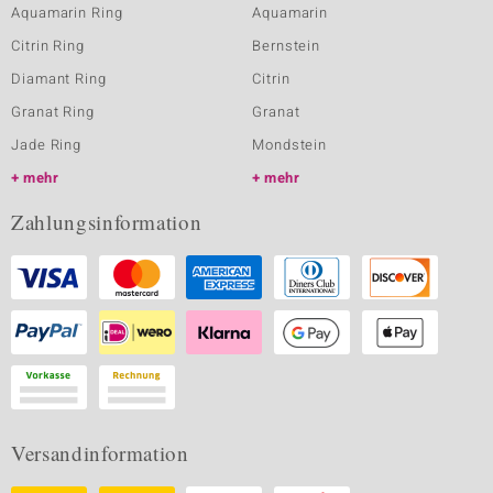
Aquamarin Ring
Aquamarin
Citrin Ring
Bernstein
Diamant Ring
Citrin
Granat Ring
Granat
Jade Ring
Mondstein
mehr
mehr
Zahlungsinformation
Versandinformation