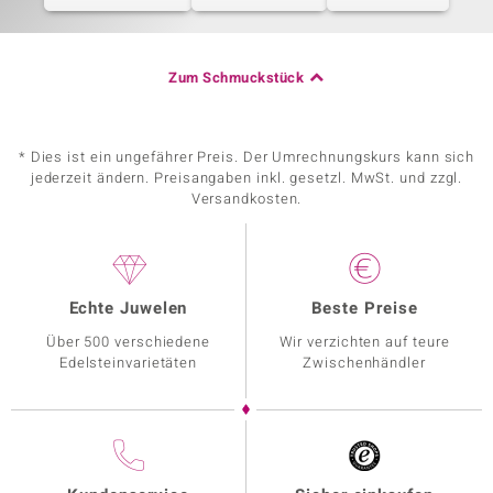
Zum Schmuckstück
* Dies ist ein ungefährer Preis. Der Umrechnungskurs kann sich
jederzeit ändern. Preisangaben inkl. gesetzl. MwSt. und zzgl.
Versandkosten.
Echte Juwelen
Beste Preise
Über 500 verschiedene
Wir verzichten auf teure
Edelsteinvarietäten
Zwischenhändler