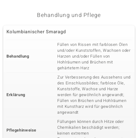
Krappenfassung
Kambodscha
Behandlung und Pflege
Kolumbianischer Smaragd
Füllen von Rissen mit farblosen Ölen
und/oder Kunststoffen, Wachsen oder
Behandlung
Harzen und/oder Füllen von
Hohlräumen und Brüchen mit
gehärtetem Harz
Zur Verbesserung des Aussehens und
des Einschlussbildes; farblose Öle,
Kunststoffe, Wachse und Harze
Erklärung
werden für gewöhnlich angewandt;
Füllen von Brüchen und Hohlräumen
mit Kunstharz wird für gewöhnlich
angewandt
Füllungen können durch Hitze oder
Chemikalien beschädigt werden;
Pflegehinweise
keinen extremen