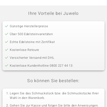
Ihre Vorteile bei Juwelo
Günstige Herstellerpreise
Über 500 Edelsteinvarietäten
Echte Edelsteine mit Zertifikat
Kostenlose Retoure
Versicherter Versand mit DHL
Kostenlose Kundenhotline 0800 227 44 13
So können Sie bestellen:
Legen Sie das Schmuckstück bzw. die Schmuckstücke Ihrer
Wahl in den Warenkorb.
Gehen Sie zur Kasse und folgen Sie bitte den Anweisungen.