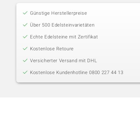
Günstige Herstellerpreise
Über 500 Edelsteinvarietäten
Echte Edelsteine mit Zertifikat
Kostenlose Retoure
Versicherter Versand mit DHL
Kostenlose Kundenhotline 0800 227 44 13