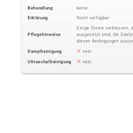
Behandlung
keine
Erklärung
Nicht verfügbar
Einige Steine verblassen, 
Pflegehinweise
ausgesetzt sind; die Edels
diesen Bedingungen ausse
Dampfreinigung
nein
Ultraschallreinigung
nein