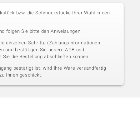
stück bzw. die Schmuckstücke Ihrer Wahl in den
nd folgen Sie bitte den Anweisungen.
die einzelnen Schritte (Zahlungsinformationen
sen und bestätigen Sie unsere AGB und
 Sie die Bestellung abschließen können.
gang bestätigt ist, wird Ihre Ware versandfertig
u Ihnen geschickt.