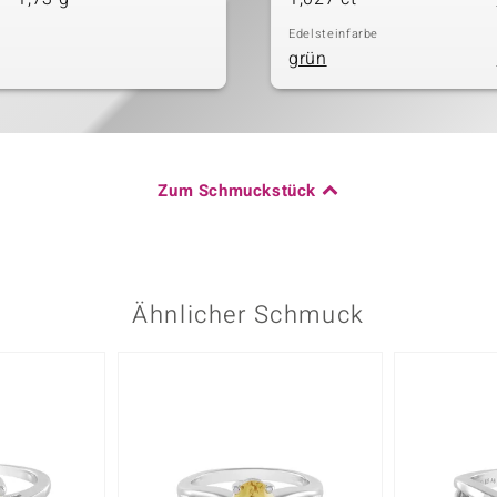
Edelsteinfarbe
grün
Zum Schmuckstück
Ähnlicher Schmuck