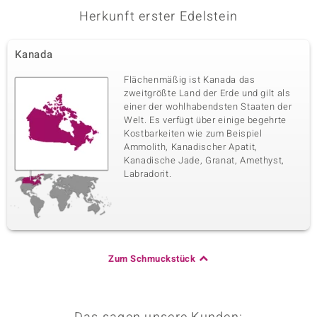
Herkunft erster Edelstein
Kanada
Flächenmäßig ist Kanada das
zweitgrößte Land der Erde und gilt als
einer der wohlhabendsten Staaten der
Welt. Es verfügt über einige begehrte
Kostbarkeiten wie zum Beispiel
Ammolith, Kanadischer Apatit,
Kanadische Jade, Granat, Amethyst,
Labradorit.
Zum Schmuckstück