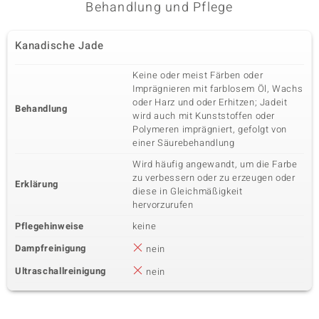
Behandlung und Pflege
Kanadische Jade
Keine oder meist Färben oder
Imprägnieren mit farblosem Öl, Wachs
oder Harz und oder Erhitzen; Jadeit
Behandlung
wird auch mit Kunststoffen oder
Polymeren imprägniert, gefolgt von
einer Säurebehandlung
Wird häufig angewandt, um die Farbe
zu verbessern oder zu erzeugen oder
Erklärung
diese in Gleichmäßigkeit
hervorzurufen
Pflegehinweise
keine
Dampfreinigung
nein
Ultraschallreinigung
nein