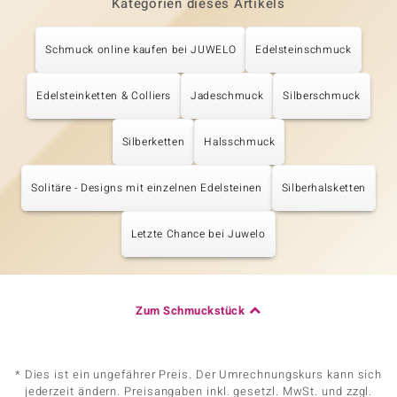
Kategorien dieses Artikels
Schmuck online kaufen bei JUWELO
Edelsteinschmuck
Edelsteinketten & Colliers
Jadeschmuck
Silberschmuck
Silberketten
Halsschmuck
Solitäre - Designs mit einzelnen Edelsteinen
Silberhalsketten
Letzte Chance bei Juwelo
Zum Schmuckstück
* Dies ist ein ungefährer Preis. Der Umrechnungskurs kann sich
jederzeit ändern. Preisangaben inkl. gesetzl. MwSt. und zzgl.