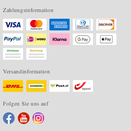
Zahlungsinformation
Versandinformation
Folgen Sie uns auf