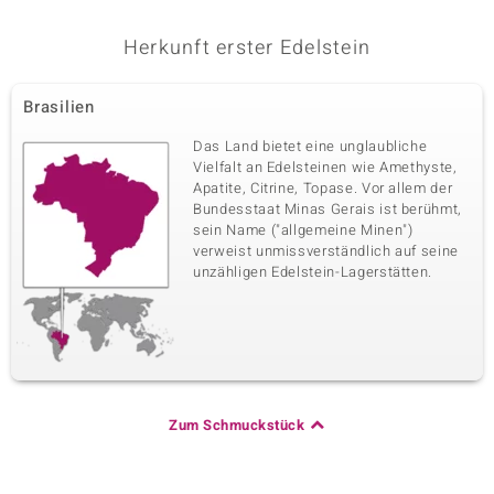
Herkunft erster Edelstein
Brasilien
Das Land bietet eine unglaubliche
Vielfalt an Edelsteinen wie Amethyste,
Apatite, Citrine, Topase. Vor allem der
Bundesstaat Minas Gerais ist berühmt,
sein Name ("allgemeine Minen")
verweist unmissverständlich auf seine
unzähligen Edelstein-Lagerstätten.
Zum Schmuckstück