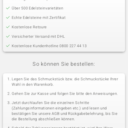
Über 500 Edelsteinvarietäten
Echte Edelsteine mit Zertifikat
Kostenlose Retoure
Versicherter Versand mit DHL
Kostenlose Kundenhotline 0800 227 44 13
So können Sie bestellen:
Legen Sie das Schmuckstück bzw. die Schmuckstücke Ihrer
Wahl in den Warenkorb.
Gehen Sie zur Kasse und folgen Sie bitte den Anweisungen.
Jetzt durchlaufen Sie die einzelnen Schritte
(Zahlungsinformationen eingeben etc.) und lesen und
bestätigen Sie unsere AGB und Rückgabebelehrung, bis Sie
die Bestellung abschließen können.