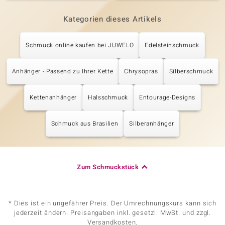
Kategorien dieses Artikels
Schmuck online kaufen bei JUWELO
Edelsteinschmuck
Anhänger - Passend zu Ihrer Kette
Chrysopras
Silberschmuck
Kettenanhänger
Halsschmuck
Entourage-Designs
Schmuck aus Brasilien
Silberanhänger
Zum Schmuckstück
* Dies ist ein ungefährer Preis. Der Umrechnungskurs kann sich
jederzeit ändern. Preisangaben inkl. gesetzl. MwSt. und zzgl.
Versandkosten.