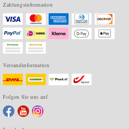
Zahlungsinformation
Versandinformation
Folgen Sie uns auf