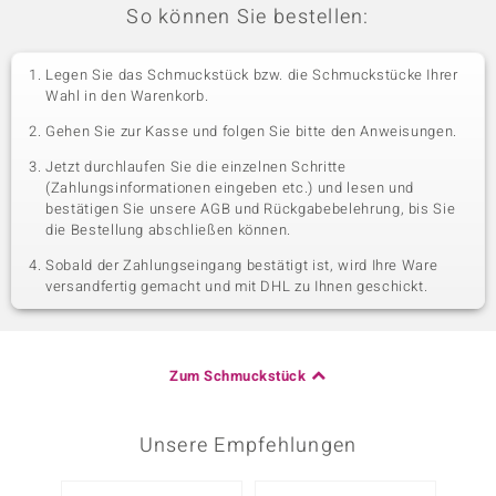
So können Sie bestellen:
Legen Sie das Schmuckstück bzw. die Schmuckstücke Ihrer
Wahl in den Warenkorb.
Gehen Sie zur Kasse und folgen Sie bitte den Anweisungen.
Jetzt durchlaufen Sie die einzelnen Schritte
(Zahlungsinformationen eingeben etc.) und lesen und
bestätigen Sie unsere AGB und Rückgabebelehrung, bis Sie
die Bestellung abschließen können.
Sobald der Zahlungseingang bestätigt ist, wird Ihre Ware
versandfertig gemacht und mit DHL zu Ihnen geschickt.
Zum Schmuckstück
Unsere Empfehlungen