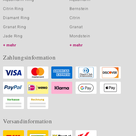
Citrin Ring
Bernstein
Diamant Ring
Citrin
Granat Ring
Granat
Jade Ring
Mondstein
mehr
mehr
Zahlungsinformation
Versandinformation