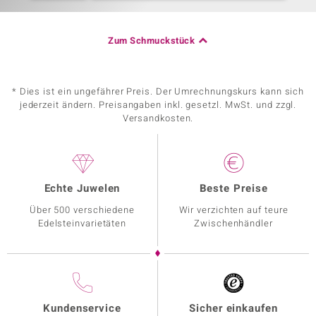
Zum Schmuckstück
* Dies ist ein ungefährer Preis. Der Umrechnungskurs kann sich
jederzeit ändern. Preisangaben inkl. gesetzl. MwSt. und zzgl.
Versandkosten.
Echte Juwelen
Beste Preise
Über 500 verschiedene
Wir verzichten auf teure
Edelsteinvarietäten
Zwischenhändler
Kundenservice
Sicher einkaufen