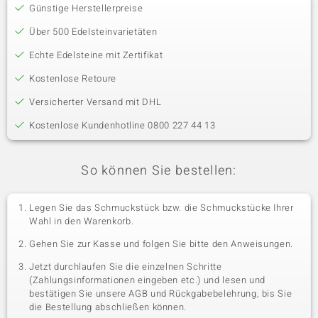
Günstige Herstellerpreise
Über 500 Edelsteinvarietäten
Echte Edelsteine mit Zertifikat
Kostenlose Retoure
Versicherter Versand mit DHL
Kostenlose Kundenhotline 0800 227 44 13
So können Sie bestellen:
Legen Sie das Schmuckstück bzw. die Schmuckstücke Ihrer
Wahl in den Warenkorb.
Gehen Sie zur Kasse und folgen Sie bitte den Anweisungen.
Jetzt durchlaufen Sie die einzelnen Schritte
(Zahlungsinformationen eingeben etc.) und lesen und
bestätigen Sie unsere AGB und Rückgabebelehrung, bis Sie
die Bestellung abschließen können.