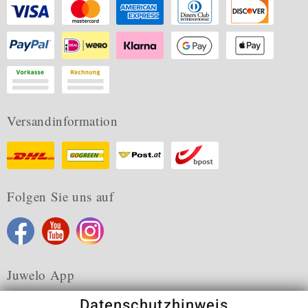
Versandinformation
Folgen Sie uns auf
Juwelo App
Datenschutzhinweis