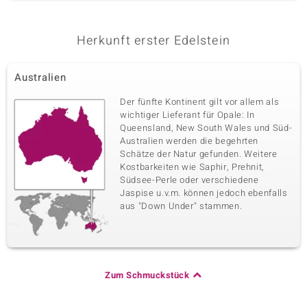
Herkunft erster Edelstein
Australien
Der fünfte Kontinent gilt vor allem als
wichtiger Lieferant für Opale: In
Queensland, New South Wales und Süd-
Australien werden die begehrten
Schätze der Natur gefunden. Weitere
Kostbarkeiten wie Saphir, Prehnit,
Südsee-Perle oder verschiedene
Jaspise u.v.m. können jedoch ebenfalls
aus "Down Under" stammen.
Zum Schmuckstück