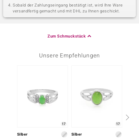
Sobald der Zahlungseingang bestätigt ist, wird Ihre Ware
versandfertig gemacht und mit DHL zu Ihnen geschickt.
Zum Schmuckstück
Unsere Empfehlungen
17
17
Silber
Silber
Silber