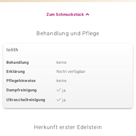
Zum Schmuckstück
Behandlung und Pflege
Iolith
Behandlung
keine
Erklärung
Nicht verfügbar
Pflegehinweise
keine
Dampfreinigung
ja
Ultraschallreinigung
ja
Herkunft erster Edelstein