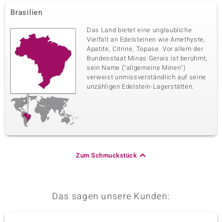
Brasilien
Das Land bietet eine unglaubliche
Vielfalt an Edelsteinen wie Amethyste,
Apatite, Citrine, Topase. Vor allem der
Bundesstaat Minas Gerais ist berühmt,
sein Name ("allgemeine Minen")
verweist unmissverständlich auf seine
unzähligen Edelstein-Lagerstätten.
Zum Schmuckstück
Das sagen unsere Kunden: