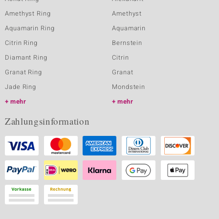
Amethyst Ring
Amethyst
Aquamarin Ring
Aquamarin
Citrin Ring
Bernstein
Diamant Ring
Citrin
Granat Ring
Granat
Jade Ring
Mondstein
mehr
mehr
Zahlungsinformation