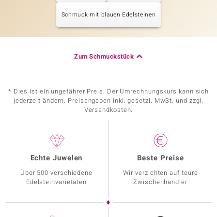
Schmuck mit blauen Edelsteinen
Zum Schmuckstück
* Dies ist ein ungefährer Preis. Der Umrechnungskurs kann sich
jederzeit ändern. Preisangaben inkl. gesetzl. MwSt. und zzgl.
Versandkosten.
Echte Juwelen
Beste Preise
Über 500 verschiedene
Wir verzichten auf teure
Edelsteinvarietäten
Zwischenhändler