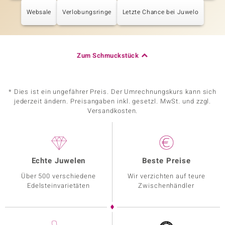
Websale
Verlobungsringe
Letzte Chance bei Juwelo
Zum Schmuckstück
* Dies ist ein ungefährer Preis. Der Umrechnungskurs kann sich
jederzeit ändern. Preisangaben inkl. gesetzl. MwSt. und zzgl.
Versandkosten.
Echte Juwelen
Beste Preise
Über 500 verschiedene
Wir verzichten auf teure
Edelsteinvarietäten
Zwischenhändler