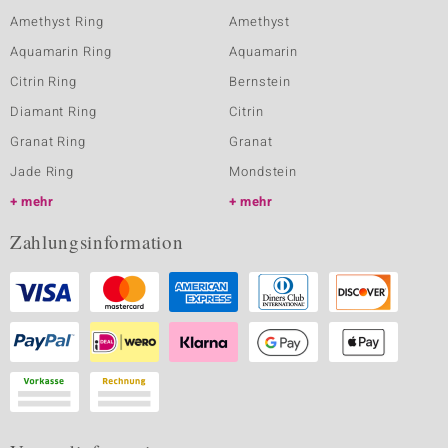
Amethyst Ring
Amethyst
Aquamarin Ring
Aquamarin
Citrin Ring
Bernstein
Diamant Ring
Citrin
Granat Ring
Granat
Jade Ring
Mondstein
mehr
mehr
Zahlungsinformation