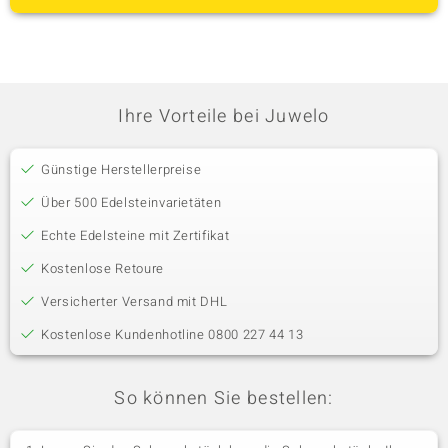
Ihre Vorteile bei Juwelo
Günstige Herstellerpreise
Über 500 Edelsteinvarietäten
Echte Edelsteine mit Zertifikat
Kostenlose Retoure
Versicherter Versand mit DHL
Kostenlose Kundenhotline 0800 227 44 13
So können Sie bestellen: