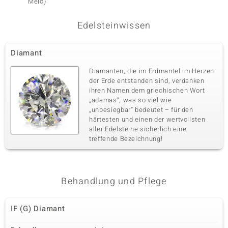
Melo)
Edelsteinwissen
Diamant
Diamanten, die im Erdmantel im Herzen
der Erde entstanden sind, verdanken
ihren Namen dem griechischen Wort
„adamas“, was so viel wie
„unbesiegbar“ bedeutet – für den
härtesten und einen der wertvollsten
aller Edelsteine sicherlich eine
treffende Bezeichnung!
Behandlung und Pflege
IF (G) Diamant