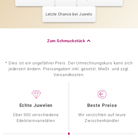
Letzte Chance bei Juwelo
Zum Schmuckstück
* Dies ist ein ungefährer Preis. Der Umrechnungskurs kann sich
jederzeit ändern. Preisangaben inkl. gesetzl. MwSt. und zzgl.
Versandkosten.
Echte Juwelen
Beste Preise
Über 500 verschiedene
Wir verzichten auf teure
Edelsteinvarietäten
Zwischenhändler