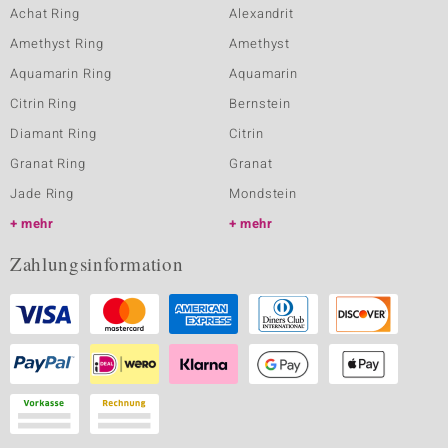
Achat Ring
Alexandrit
Amethyst Ring
Amethyst
Aquamarin Ring
Aquamarin
Citrin Ring
Bernstein
Diamant Ring
Citrin
Granat Ring
Granat
Jade Ring
Mondstein
mehr
mehr
Zahlungsinformation