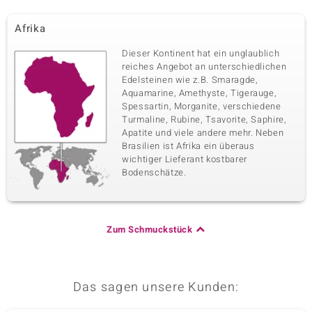
Afrika
Dieser Kontinent hat ein unglaublich
reiches Angebot an unterschiedlichen
Edelsteinen wie z.B. Smaragde,
Aquamarine, Amethyste, Tigerauge,
Spessartin, Morganite, verschiedene
Turmaline, Rubine, Tsavorite, Saphire,
Apatite und viele andere mehr. Neben
Brasilien ist Afrika ein überaus
wichtiger Lieferant kostbarer
Bodenschätze.
Zum Schmuckstück
Das sagen unsere Kunden: