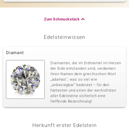
Zum Schmuckstück
Edelsteinwissen
Diamant
Diamanten, die im Erdmantel im Herzen
der Erde entstanden sind, verdanken
ihren Namen dem griechischen Wort
„adamas“, was so viel wie
„unbesiegbar“ bedeutet – für den
härtesten und einen der wertvollsten
aller Edelsteine sicherlich eine
treffende Bezeichnung!
Herkunft erster Edelstein