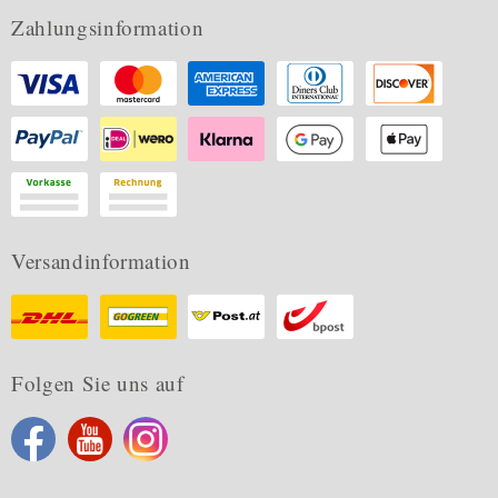
Zahlungsinformation
Versandinformation
Folgen Sie uns auf