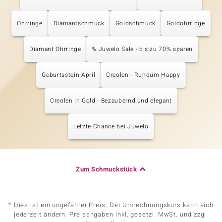
Ohrringe
Diamantschmuck
Goldschmuck
Goldohrringe
Diamant Ohrringe
% Juwelo Sale - bis zu 70% sparen
Geburtsstein April
Creolen - Rundum Happy
Creolen in Gold - Bezaubernd und elegant
Letzte Chance bei Juwelo
Zum Schmuckstück
* Dies ist ein ungefährer Preis. Der Umrechnungskurs kann sich
jederzeit ändern. Preisangaben inkl. gesetzl. MwSt. und zzgl.