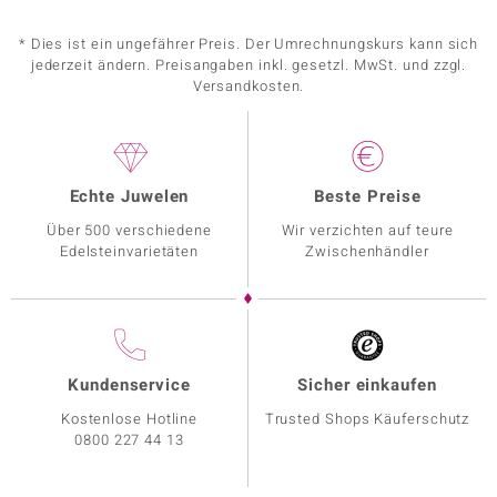
* Dies ist ein ungefährer Preis. Der Umrechnungskurs kann sich
jederzeit ändern. Preisangaben inkl. gesetzl. MwSt. und zzgl.
Versandkosten.
Echte Juwelen
Beste Preise
Über 500 verschiedene
Wir verzichten auf teure
Edelsteinvarietäten
Zwischenhändler
Kundenservice
Sicher einkaufen
Kostenlose Hotline
Trusted Shops Käuferschutz
0800 227 44 13