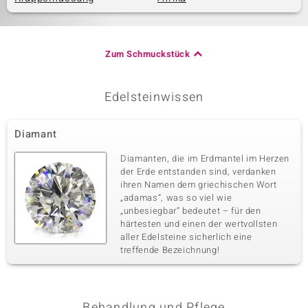
Zum Schmuckstück
Edelsteinwissen
Diamant
Diamanten, die im Erdmantel im Herzen
der Erde entstanden sind, verdanken
ihren Namen dem griechischen Wort
„adamas“, was so viel wie
„unbesiegbar“ bedeutet – für den
härtesten und einen der wertvollsten
aller Edelsteine sicherlich eine
treffende Bezeichnung!
Behandlung und Pflege