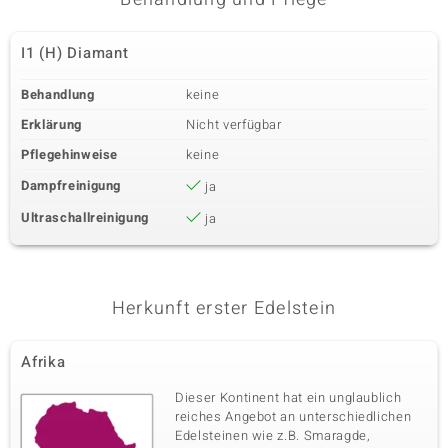
I1 (H) Diamant
Behandlung
keine
Erklärung
Nicht verfügbar
Pflegehinweise
keine
Dampfreinigung
ja
Ultraschallreinigung
ja
Herkunft erster Edelstein
Afrika
Dieser Kontinent hat ein unglaublich
reiches Angebot an unterschiedlichen
Edelsteinen wie z.B. Smaragde,