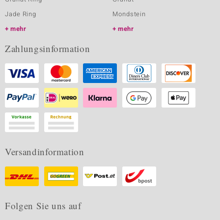
Jade Ring
Mondstein
mehr
mehr
Zahlungsinformation
Versandinformation
Folgen Sie uns auf