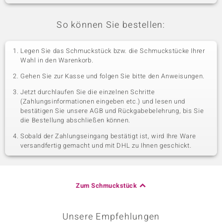
So können Sie bestellen:
Legen Sie das Schmuckstück bzw. die Schmuckstücke Ihrer
Wahl in den Warenkorb.
Gehen Sie zur Kasse und folgen Sie bitte den Anweisungen.
Jetzt durchlaufen Sie die einzelnen Schritte
(Zahlungsinformationen eingeben etc.) und lesen und
bestätigen Sie unsere AGB und Rückgabebelehrung, bis Sie
die Bestellung abschließen können.
Sobald der Zahlungseingang bestätigt ist, wird Ihre Ware
versandfertig gemacht und mit DHL zu Ihnen geschickt.
Zum Schmuckstück
Unsere Empfehlungen