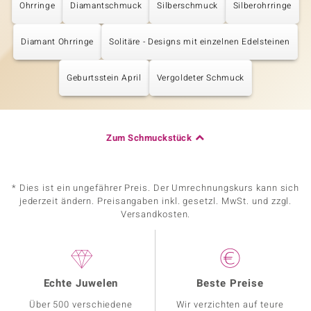
Ohrringe
Diamantschmuck
Silberschmuck
Silberohrringe
Diamant Ohrringe
Solitäre - Designs mit einzelnen Edelsteinen
Geburtsstein April
Vergoldeter Schmuck
Zum Schmuckstück
* Dies ist ein ungefährer Preis. Der Umrechnungskurs kann sich
jederzeit ändern. Preisangaben inkl. gesetzl. MwSt. und zzgl.
Versandkosten.
Echte Juwelen
Beste Preise
Über 500 verschiedene
Wir verzichten auf teure