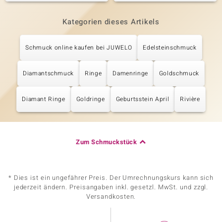
Kategorien dieses Artikels
Schmuck online kaufen bei JUWELO
Edelsteinschmuck
Diamantschmuck
Ringe
Damenringe
Goldschmuck
Diamant Ringe
Goldringe
Geburtsstein April
Rivière
Zum Schmuckstück
* Dies ist ein ungefährer Preis. Der Umrechnungskurs kann sich
jederzeit ändern. Preisangaben inkl. gesetzl. MwSt. und zzgl.
Versandkosten.