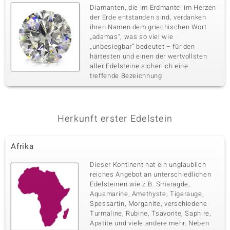
Diamanten, die im Erdmantel im Herzen
der Erde entstanden sind, verdanken
ihren Namen dem griechischen Wort
„adamas“, was so viel wie
„unbesiegbar“ bedeutet – für den
härtesten und einen der wertvollsten
aller Edelsteine sicherlich eine
treffende Bezeichnung!
Herkunft erster Edelstein
Afrika
Dieser Kontinent hat ein unglaublich
reiches Angebot an unterschiedlichen
Edelsteinen wie z.B. Smaragde,
Aquamarine, Amethyste, Tigerauge,
Spessartin, Morganite, verschiedene
Turmaline, Rubine, Tsavorite, Saphire,
Apatite und viele andere mehr. Neben