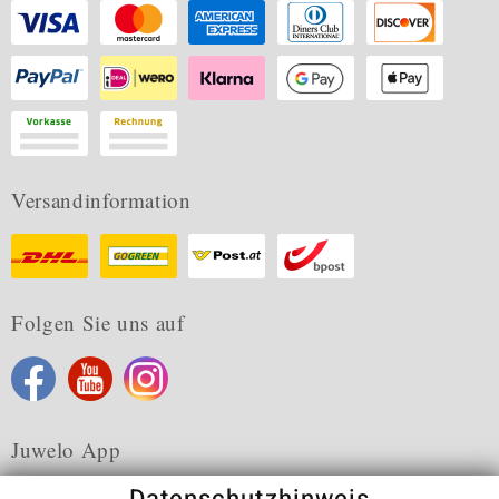
Versandinformation
Folgen Sie uns auf
Juwelo App