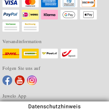
Versandinformation
Folgen Sie uns auf
Juwelo App
Datenschutzhinweis