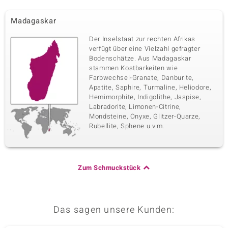
Madagaskar
Der Inselstaat zur rechten Afrikas
verfügt über eine Vielzahl gefragter
Bodenschätze. Aus Madagaskar
stammen Kostbarkeiten wie
Farbwechsel-Granate, Danburite,
Apatite, Saphire, Turmaline, Heliodore,
Hemimorphite, Indigolithe, Jaspise,
Labradorite, Limonen-Citrine,
Mondsteine, Onyxe, Glitzer-Quarze,
Rubellite, Sphene u.v.m.
Zum Schmuckstück
Das sagen unsere Kunden: