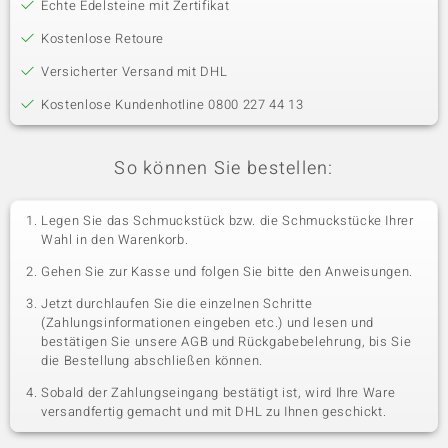
Echte Edelsteine mit Zertifikat
Kostenlose Retoure
Versicherter Versand mit DHL
Kostenlose Kundenhotline 0800 227 44 13
So können Sie bestellen:
Legen Sie das Schmuckstück bzw. die Schmuckstücke Ihrer
Wahl in den Warenkorb.
Gehen Sie zur Kasse und folgen Sie bitte den Anweisungen.
Jetzt durchlaufen Sie die einzelnen Schritte
(Zahlungsinformationen eingeben etc.) und lesen und
bestätigen Sie unsere AGB und Rückgabebelehrung, bis Sie
die Bestellung abschließen können.
Sobald der Zahlungseingang bestätigt ist, wird Ihre Ware
versandfertig gemacht und mit DHL zu Ihnen geschickt.